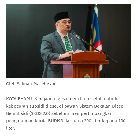
Oleh Salmah Mat Husain
KOTA BHARU: Kerajaan digesa meneliti terlebih dahulu
kebocoran subsidi diesel di bawah Sistem Bekalan Diesel
Bersubsidi (SKDS 2.0) sebelum mempertimbangkan
pengurangan kuota BUDI95 daripada 200 liter kepada 150
liter.