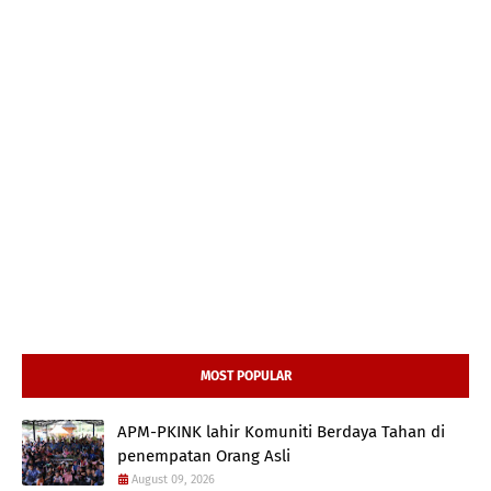
MOST POPULAR
APM-PKINK lahir Komuniti Berdaya Tahan di
penempatan Orang Asli
August 09, 2026