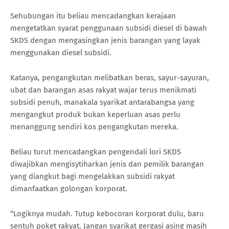
Sehubungan itu beliau mencadangkan kerajaan
mengetatkan syarat penggunaan subsidi diesel di bawah
SKDS dengan mengasingkan jenis barangan yang layak
menggunakan diesel subsidi.
Katanya, pengangkutan melibatkan beras, sayur-sayuran,
ubat dan barangan asas rakyat wajar terus menikmati
subsidi penuh, manakala syarikat antarabangsa yang
mengangkut produk bukan keperluan asas perlu
menanggung sendiri kos pengangkutan mereka.
Beliau turut mencadangkan pengendali lori SKDS
diwajibkan mengisytiharkan jenis dan pemilik barangan
yang diangkut bagi mengelakkan subsidi rakyat
dimanfaatkan golongan korporat.
“Logiknya mudah. Tutup kebocoran korporat dulu, baru
sentuh poket rakyat. Jangan syarikat gergasi asing masih