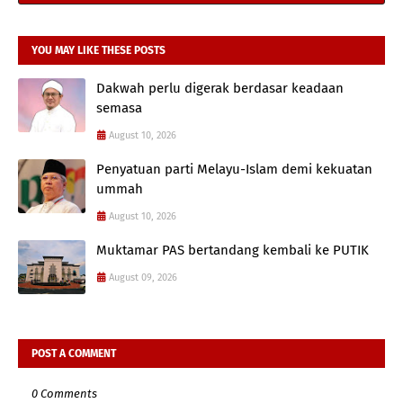
YOU MAY LIKE THESE POSTS
Dakwah perlu digerak berdasar keadaan
semasa
August 10, 2026
Penyatuan parti Melayu-Islam demi kekuatan
ummah
August 10, 2026
Muktamar PAS bertandang kembali ke PUTIK
August 09, 2026
POST A COMMENT
0 Comments