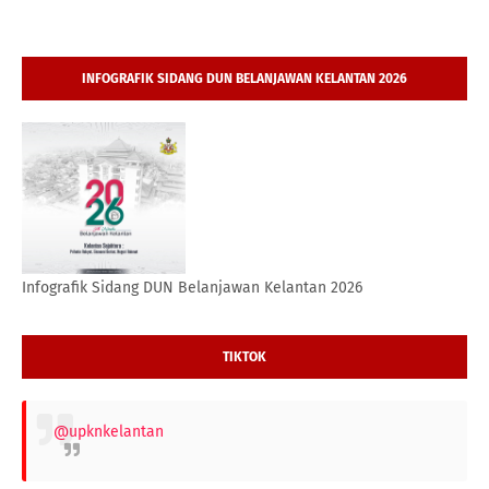
INFOGRAFIK SIDANG DUN BELANJAWAN KELANTAN 2026
Infografik Sidang DUN Belanjawan Kelantan 2026
TIKTOK
@upknkelantan