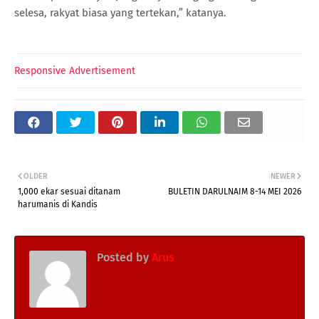
selesa, rakyat biasa yang tertekan,” katanya.
Responsive Advertisement
OLDER
NEWER
1,000 ekar sesuai ditanam
BULETIN DARULNAIM 8-14 MEI 2026
harumanis di Kandis
Posted by
Arus