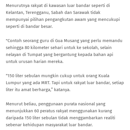
Menurutnya rakyat di kawasan luar bandar seperti di
Kelantan, Terengganu, Sabah dan Sarawak tidak
mempunyai pilihan pengangkutan awam yang mencukupi
seperti di bandar besar.
"Contoh seorang guru di Gua Musang yang perlu memandu
sehingga 80 kilometer sehari untuk ke sekolah, selain
nelayan di Tumpat yang bergantung kepada bahan api
untuk urusan harian mereka.
“150 liter sebulan mungkin cukup untuk orang Kuala
Lumpur yang ada MRT. Tapi untuk rakyat luar bandar, setiap
liter itu amat berharga,” katanya.
Menurut beliau, penggunaan purata nasional yang
menunjukkan 60 peratus rakyat menggunakan kurang
daripada 150 liter sebulan tidak menggambarkan realiti
sebenar kehidupan masyarakat luar bandar.