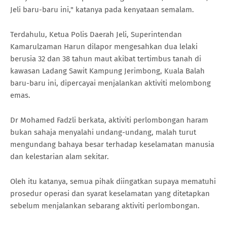
Jeli baru-baru ini," katanya pada kenyataan semalam.
Terdahulu, Ketua Polis Daerah Jeli, Superintendan
Kamarulzaman Harun dilapor mengesahkan dua lelaki
berusia 32 dan 38 tahun maut akibat tertimbus tanah di
kawasan Ladang Sawit Kampung Jerimbong, Kuala Balah
baru-baru ini, dipercayai menjalankan aktiviti melombong
emas.
Dr Mohamed Fadzli berkata, aktiviti perlombongan haram
bukan sahaja menyalahi undang-undang, malah turut
mengundang bahaya besar terhadap keselamatan manusia
dan kelestarian alam sekitar.
Oleh itu katanya, semua pihak diingatkan supaya mematuhi
prosedur operasi dan syarat keselamatan yang ditetapkan
sebelum menjalankan sebarang aktiviti perlombongan.