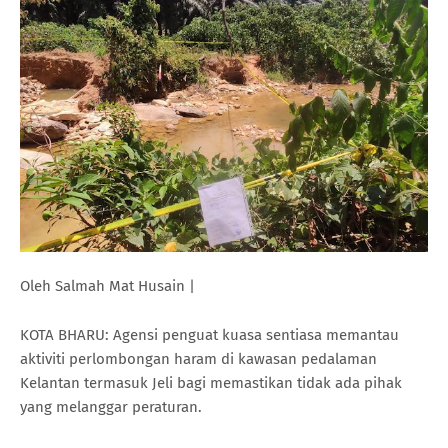
Oleh Salmah Mat Husain |
KOTA BHARU: Agensi penguat kuasa sentiasa memantau
aktiviti perlombongan haram di kawasan pedalaman
Kelantan termasuk Jeli bagi memastikan tidak ada pihak
yang melanggar peraturan.