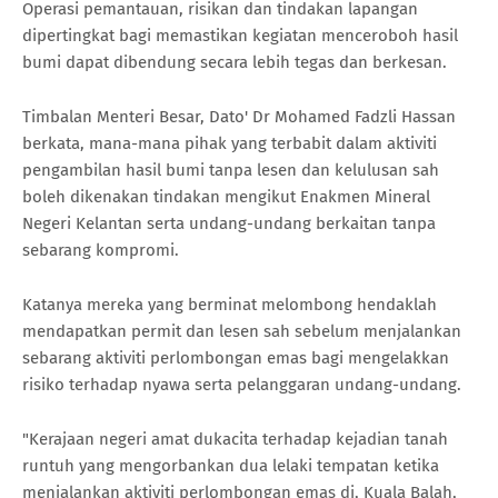
Operasi pemantauan, risikan dan tindakan lapangan
dipertingkat bagi memastikan kegiatan menceroboh hasil
bumi dapat dibendung secara lebih tegas dan berkesan.
Timbalan Menteri Besar, Dato' Dr Mohamed Fadzli Hassan
berkata, mana-mana pihak yang terbabit dalam aktiviti
pengambilan hasil bumi tanpa lesen dan kelulusan sah
boleh dikenakan tindakan mengikut Enakmen Mineral
Negeri Kelantan serta undang-undang berkaitan tanpa
sebarang kompromi.
Katanya mereka yang berminat melombong hendaklah
mendapatkan permit dan lesen sah sebelum menjalankan
sebarang aktiviti perlombongan emas bagi mengelakkan
risiko terhadap nyawa serta pelanggaran undang-undang.
"Kerajaan negeri amat dukacita terhadap kejadian tanah
runtuh yang mengorbankan dua lelaki tempatan ketika
menjalankan aktiviti perlombongan emas di, Kuala Balah,