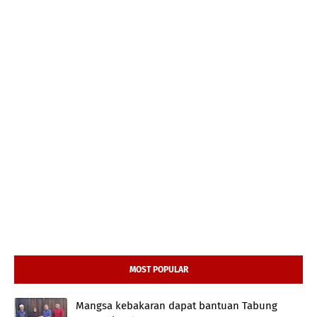
MOST POPULAR
Mangsa kebakaran dapat bantuan Tabung