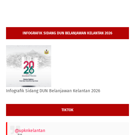
INFOGRAFIK SIDANG DUN BELANJAWAN KELANTAN 2026
Infografik Sidang DUN Belanjawan Kelantan 2026
TIKTOK
@upknkelantan