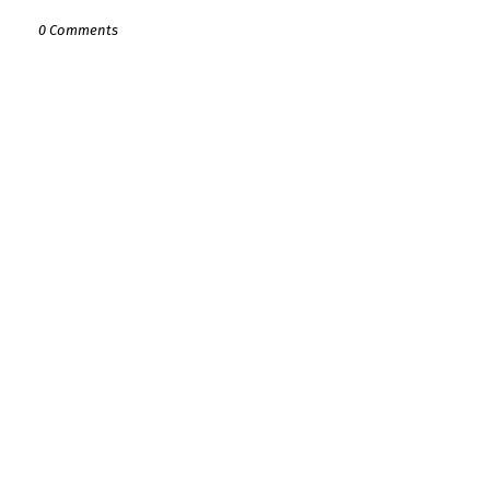
0 Comments