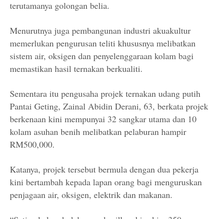
terutamanya golongan belia.
Menurutnya juga pembangunan industri akuakultur
memerlukan pengurusan teliti khususnya melibatkan
sistem air, oksigen dan penyelenggaraan kolam bagi
memastikan hasil ternakan berkualiti.
Sementara itu pengusaha projek ternakan udang putih
Pantai Geting, Zainal Abidin Derani, 63, berkata projek
berkenaan kini mempunyai 32 sangkar utama dan 10
kolam asuhan benih melibatkan pelaburan hampir
RM500,000.
Katanya, projek tersebut bermula dengan dua pekerja
kini bertambah kepada lapan orang bagi menguruskan
penjagaan air, oksigen, elektrik dan makanan.