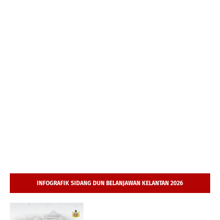
INFOGRAFIK SIDANG DUN BELANJAWAN KELANTAN 2026