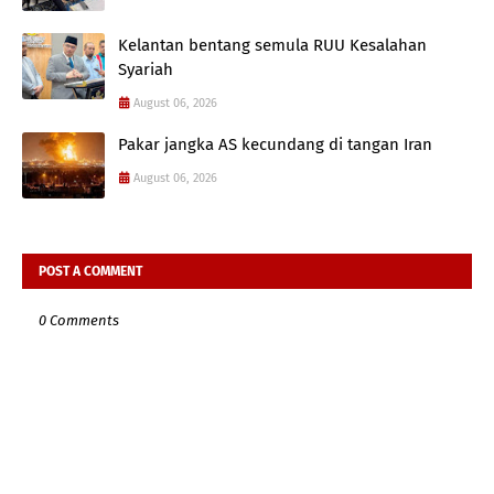
Kelantan bentang semula RUU Kesalahan
Syariah
August 06, 2026
Pakar jangka AS kecundang di tangan Iran
August 06, 2026
POST A COMMENT
0 Comments