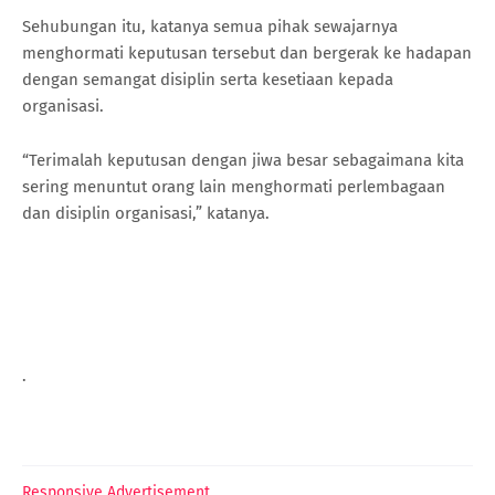
Sehubungan itu, katanya semua pihak sewajarnya
menghormati keputusan tersebut dan bergerak ke hadapan
dengan semangat disiplin serta kesetiaan kepada
organisasi.
“Terimalah keputusan dengan jiwa besar sebagaimana kita
sering menuntut orang lain menghormati perlembagaan
dan disiplin organisasi,” katanya.
.
Responsive Advertisement