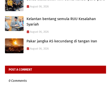
August 06, 2026
Kelantan bentang semula RUU Kesalahan
Syariah
August 06, 2026
Pakar jangka AS kecundang di tangan Iran
August 06, 2026
POST A COMMENT
0 Comments