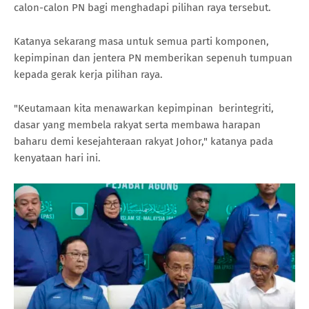
calon-calon PN bagi menghadapi pilihan raya tersebut.
Katanya sekarang masa untuk semua parti komponen,
kepimpinan dan jentera PN memberikan sepenuh tumpuan
kepada gerak kerja pilihan raya.
"Keutamaan kita menawarkan kepimpinan berintegriti,
dasar yang membela rakyat serta membawa harapan
baharu demi kesejahteraan rakyat Johor," katanya pada
kenyataan hari ini.