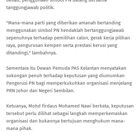
tanggungjawab politik.
"Mana-mana parti yang diberikan amanah bertanding
menggunakan simbol PN hendaklah bertanggungjawab
sepenuhnya terhadap pemilihan calon, gerak kerja pilihan
raya, pengurusan kempen serta prestasi kerusi yang
ditandingi," tambahnya.
Sementara itu Dewan Pemuda PAS Kelantan menyatakan
sokongan penuh terhadap keputusan yang diumumkan
Pengerusi PN bagi memperkukuhkan organisasi menjelang
PRN Johor dan Negeri Sembilan.
Ketuanya, Mohd Firdaus Mohamed Nawi berkata, keputusan
tersebut perlu dilihat sebagai langkah memperkemaskan
organisasi dan bukannya bertujuan menghukum mana-
mana pihak.