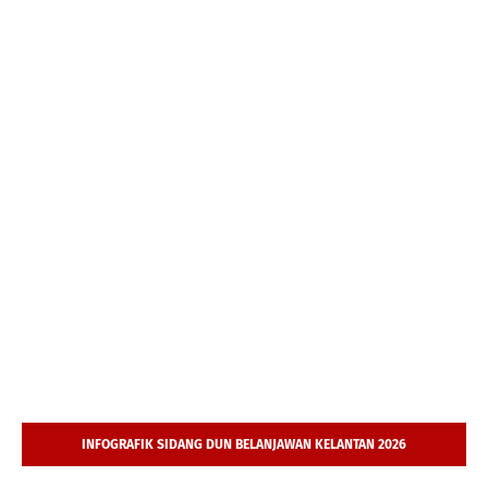
INFOGRAFIK SIDANG DUN BELANJAWAN KELANTAN 2026