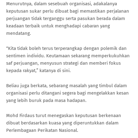
Menurutnya, dalam sesebuah organisasi, adakalanya
keputusan sukar perlu dibuat bagi memastikan perjalanan
perjuangan tidak terganggu serta pasukan berada dalam
keadaan terbaik untuk menghadapi cabaran yang
mendatang.
“Kita tidak boleh terus terperangkap dengan polemik dan
sentimen individu. Keutamaan sekarang memperkukuhkan
saf perjuangan, menyusun strategi dan memberi fokus
kepada rakyat,” katanya di sini.
Beliau juga berkata, sebarang masalah yang timbul dalam
organisasi perlu ditangani segera bagi mengelakkan kesan
yang lebih buruk pada masa hadapan.
Mohd Firdaus turut menegaskan keputusan berkenaan
dibuat berdasarkan kuasa yang diperuntukkan dalam
Perlembagaan Perikatan Nasional.