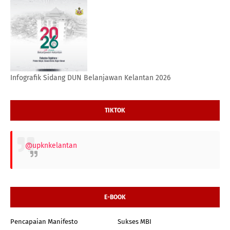
Infografik Sidang DUN Belanjawan Kelantan 2026
TIKTOK
@upknkelantan
E-BOOK
Pencapaian Manifesto
Sukses MBI