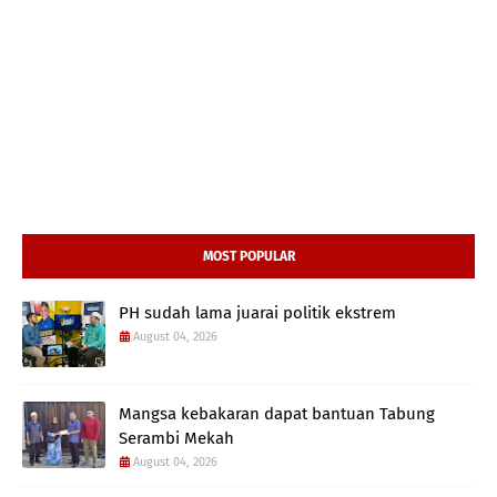
MOST POPULAR
PH sudah lama juarai politik ekstrem
August 04, 2026
Mangsa kebakaran dapat bantuan Tabung
Serambi Mekah
August 04, 2026