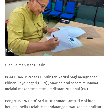
Oleh Salmah Mat Husain |
KOTA BHARU: Proses rundingan kerusi bagi menghadapi
Pilihan Raya Negeri (PRN) Johor selesai secara muafakat
melalui mekanisme rasmi Perikatan Nasional (PN).
Pengerusi PN Dato’ Seri Ir Dr Ahmad Samsuri Mokhtar
berkata, beliau telah menandatangani watikah pelantikan