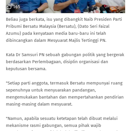
Beliau juga berkata, isu yang dibangkit Naib Presiden Parti
Pribumi Bersatu Malaysia (Bersatu), (Dato Seri Faizal
Azumu) pada kenyataan media baru-baru ini telah
dibincangkan dalam Mesyuarat Majlis Tertinggi PN.
Kata Dr Samsuri PN sebuah gabungan politik yang bergerak
berdasarkan Perlembagaan, disiplin organisasi dan
keputusan bersama.
"Setiap parti anggota, termasuk Bersatu mempunyai ruang
sepenuhnya untuk menyuarakan pandangan,
mengemukakan bantahan dan mempertahankan pendirian
masing-masing dalam mesyuarat.
"Namun, apabila sesuatu ketetapan telah dibuat melalui
mekanisme rasmi gabungan, semua pihak wajib