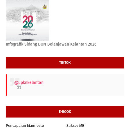
Infografik Sidang DUN Belanjawan Kelantan 2026
TIKTOK
@upknkelantan
E-BOOK
Pencapaian Manifesto
Sukses MBI