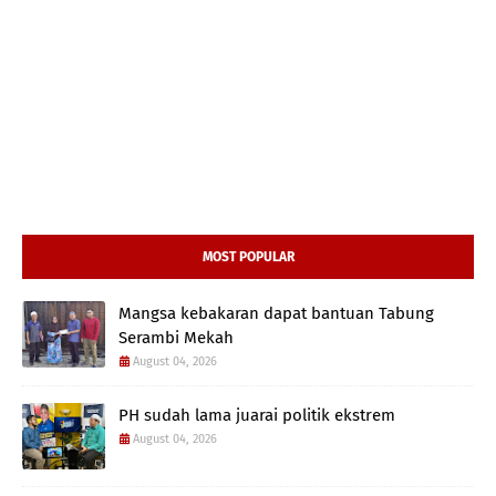
MOST POPULAR
Mangsa kebakaran dapat bantuan Tabung
Serambi Mekah
August 04, 2026
PH sudah lama juarai politik ekstrem
August 04, 2026