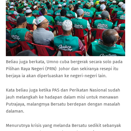
Beliau juga berkata, Umno cuba bergerak secara solo pada
Pilihan Raya Negeri (PRN) Johor dan sekiranya resepi itu
berjaya ia akan diperluaskan ke negeri-negeri lain.
Kata beliau juga ketika PAS dan Perikatan Nasional sudah
jauh melangkah ke hadapan dalam misi untuk menawan
Putrajaya, malangmya Bersatu berdepan dengan masalah
dalaman.
Menurutnya krisis yang melanda Bersatu sedikit sebanyak