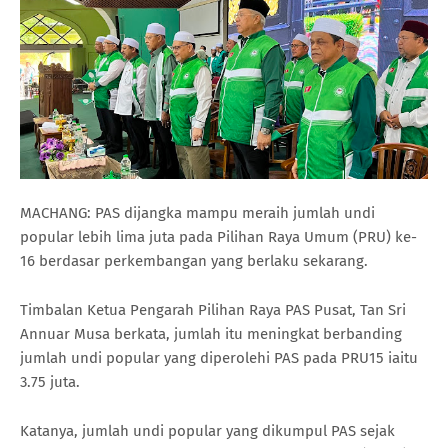
MACHANG: PAS dijangka mampu meraih jumlah undi
popular lebih lima juta pada Pilihan Raya Umum (PRU) ke-
16 berdasar perkembangan yang berlaku sekarang.
Timbalan Ketua Pengarah Pilihan Raya PAS Pusat, Tan Sri
Annuar Musa berkata, jumlah itu meningkat berbanding
jumlah undi popular yang diperolehi PAS pada PRU15 iaitu
3.75 juta.
Katanya, jumlah undi popular yang dikumpul PAS sejak