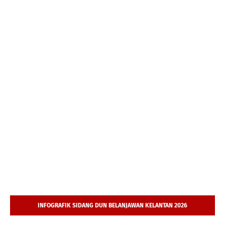
INFOGRAFIK SIDANG DUN BELANJAWAN KELANTAN 2026