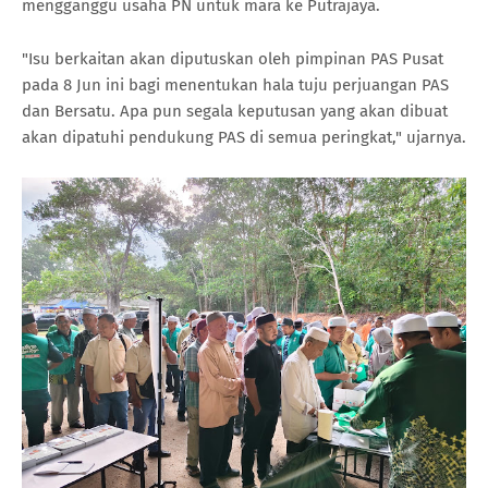
mengganggu usaha PN untuk mara ke Putrajaya.
"Isu berkaitan akan diputuskan oleh pimpinan PAS Pusat
pada 8 Jun ini bagi menentukan hala tuju perjuangan PAS
dan Bersatu. Apa pun segala keputusan yang akan dibuat
akan dipatuhi pendukung PAS di semua peringkat," ujarnya.