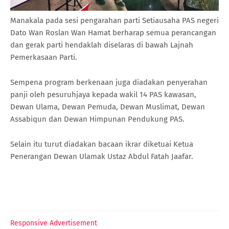
Manakala pada sesi pengarahan parti Setiausaha PAS negeri
Dato Wan Roslan Wan Hamat berharap semua perancangan
dan gerak parti hendaklah diselaras di bawah Lajnah
Pemerkasaan Parti.
Sempena program berkenaan juga diadakan penyerahan
panji oleh pesuruhjaya kepada wakil 14 PAS kawasan,
Dewan Ulama, Dewan Pemuda, Dewan Muslimat, Dewan
Assabiqun dan Dewan Himpunan Pendukung PAS.
Selain itu turut diadakan bacaan ikrar diketuai Ketua
Penerangan Dewan Ulamak Ustaz Abdul Fatah Jaafar.
Responsive Advertisement