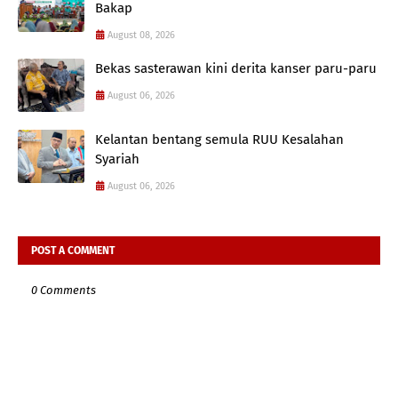
Bakap
August 08, 2026
Bekas sasterawan kini derita kanser paru-paru
August 06, 2026
Kelantan bentang semula RUU Kesalahan
Syariah
August 06, 2026
POST A COMMENT
0 Comments