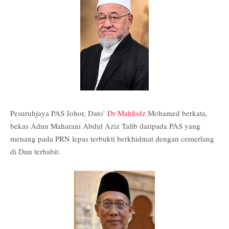
Pesuruhjaya PAS Johor, Dato’
Dr Mahfodz
Mohamed berkata,
bekas Adun Maharani Abdul Aziz Talib daripada PAS yang
menang pada PRN lepas terbukti berkhidmat dengan cemerlang
di Dun terbabit.