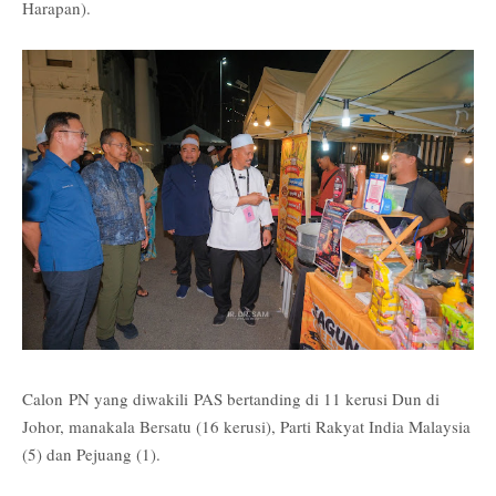
Harapan).
Calon
PN yang diwakili
PAS bertanding di 11 kerusi Dun di
Johor, manakala Bersatu (16 kerusi), Parti Rakyat India Malaysia
(5) dan Pejuang (1).