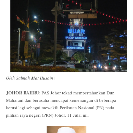
Oleh Salmah Mat Husain
|
JOHOR BAHRU
: PAS Johor tekad mempertahankan Dun
Maharani dan berusaha mencapai kemenangan di beberapa
kerusi lagi sebagai mewakili Perikatan Nasional (PN) pada
pilihan raya negeri (PRN) Johor, 11 Julai ini.