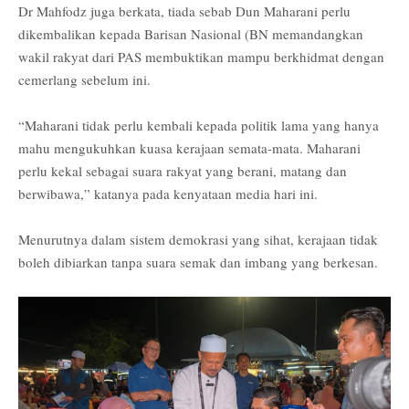
Dr Mahfodz juga berkata, tiada sebab Dun Maharani perlu
dikembalikan kepada Barisan Nasional (BN memandangkan
wakil rakyat dari PAS membuktikan mampu berkhidmat dengan
cemerlang sebelum ini.
“Maharani tidak perlu kembali kepada politik lama yang hanya
mahu mengukuhkan kuasa kerajaan semata-mata. Maharani
perlu kekal sebagai suara rakyat yang berani, matang dan
berwibawa,” katanya pada kenyataan media hari ini.
Menurutnya dalam sistem demokrasi yang sihat, kerajaan tidak
boleh dibiarkan tanpa suara semak dan imbang yang berkesan.