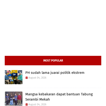
MOST POPULAR
PH sudah lama juarai politik ekstrem
August 04, 2026
Mangsa kebakaran dapat bantuan Tabung
Serambi Mekah
August 04, 2026