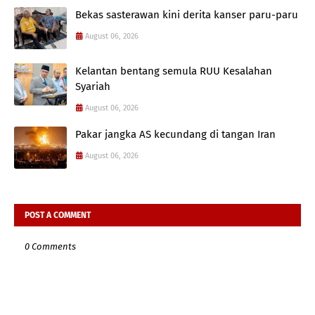
Bekas sasterawan kini derita kanser paru-paru
August 06, 2026
Kelantan bentang semula RUU Kesalahan
Syariah
August 06, 2026
Pakar jangka AS kecundang di tangan Iran
August 06, 2026
POST A COMMENT
0 Comments