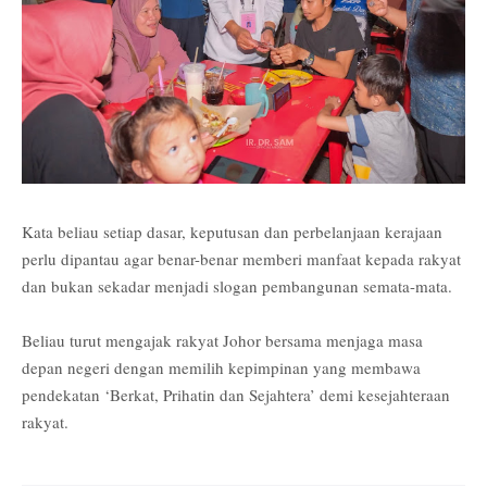
Kata beliau setiap dasar, keputusan dan perbelanjaan kerajaan
perlu dipantau agar benar-benar memberi manfaat kepada rakyat
dan bukan sekadar menjadi slogan pembangunan semata-mata.
Beliau turut mengajak rakyat Johor bersama menjaga masa
depan negeri dengan memilih kepimpinan yang membawa
pendekatan ‘Berkat, Prihatin dan Sejahtera’ demi kesejahteraan
rakyat.