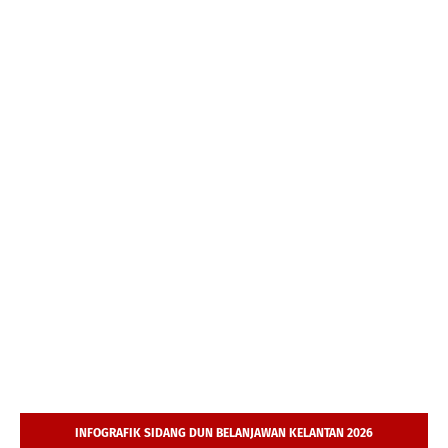
INFOGRAFIK SIDANG DUN BELANJAWAN KELANTAN 2026