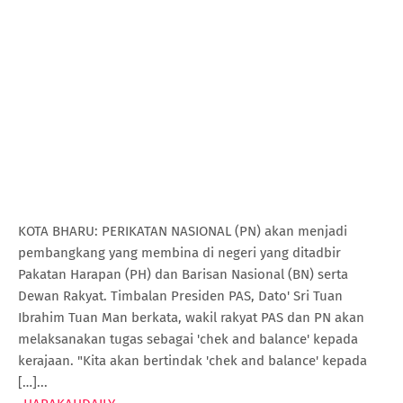
KOTA BHARU: PERIKATAN NASIONAL (PN) akan menjadi
pembangkang yang membina di negeri yang ditadbir
Pakatan Harapan (PH) dan Barisan Nasional (BN) serta
Dewan Rakyat. Timbalan Presiden PAS, Dato' Sri Tuan
Ibrahim Tuan Man berkata, wakil rakyat PAS dan PN akan
melaksanakan tugas sebagai 'chek and balance' kepada
kerajaan. "Kita akan bertindak 'chek and balance' kepada
[…]...