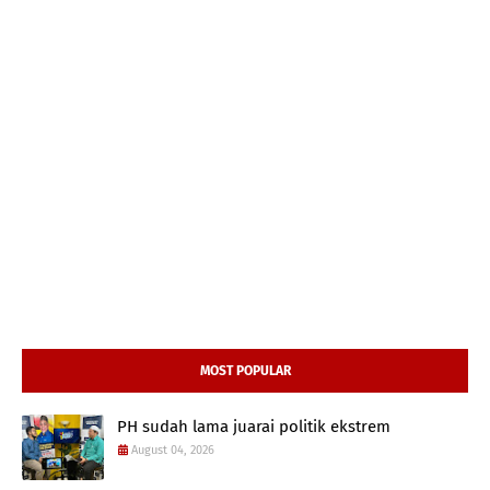
MOST POPULAR
PH sudah lama juarai politik ekstrem
August 04, 2026