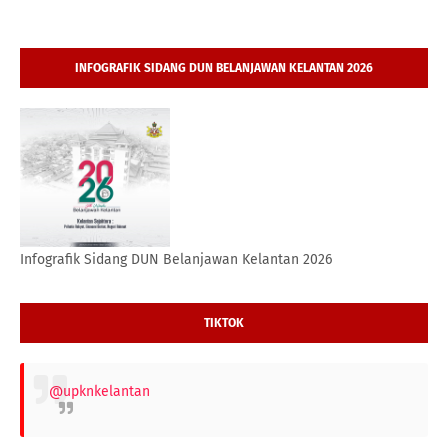
INFOGRAFIK SIDANG DUN BELANJAWAN KELANTAN 2026
Infografik Sidang DUN Belanjawan Kelantan 2026
TIKTOK
@upknkelantan