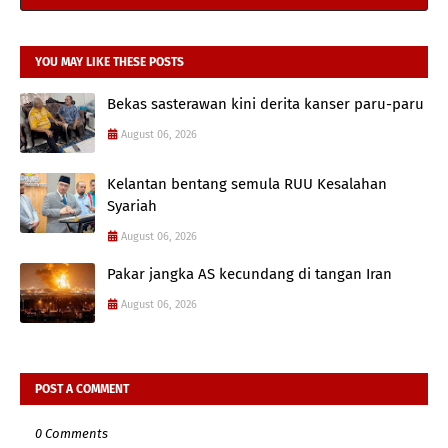
YOU MAY LIKE THESE POSTS
Bekas sasterawan kini derita kanser paru-paru
August 06, 2026
Kelantan bentang semula RUU Kesalahan
Syariah
August 06, 2026
Pakar jangka AS kecundang di tangan Iran
August 06, 2026
POST A COMMENT
0 Comments