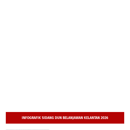
INFOGRAFIK SIDANG DUN BELANJAWAN KELANTAN 2026