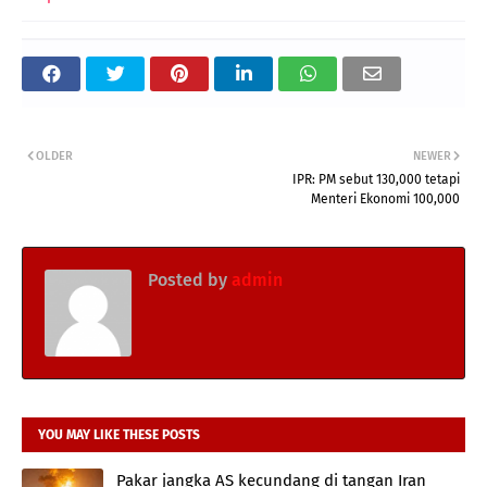
OLDER
NEWER
IPR: PM sebut 130,000 tetapi
Menteri Ekonomi 100,000
Posted by
admin
YOU MAY LIKE THESE POSTS
Pakar jangka AS kecundang di tangan Iran