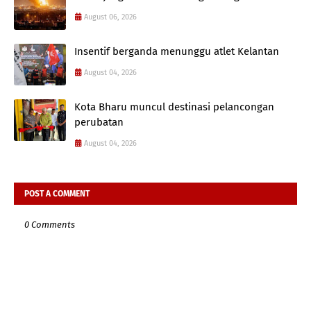
August 06, 2026
Insentif berganda menunggu atlet Kelantan
August 04, 2026
Kota Bharu muncul destinasi pelancongan
perubatan
August 04, 2026
POST A COMMENT
0 Comments