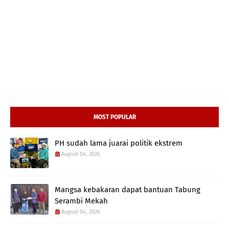
MOST POPULAR
PH sudah lama juarai politik ekstrem
August 04, 2026
Mangsa kebakaran dapat bantuan Tabung
Serambi Mekah
August 04, 2026