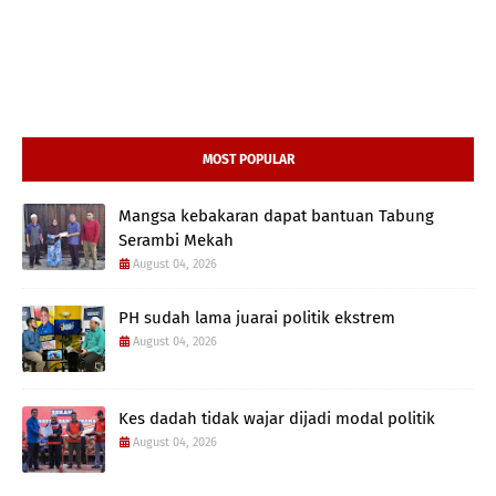
MOST POPULAR
Mangsa kebakaran dapat bantuan Tabung
Serambi Mekah
August 04, 2026
PH sudah lama juarai politik ekstrem
August 04, 2026
Kes dadah tidak wajar dijadi modal politik
August 04, 2026