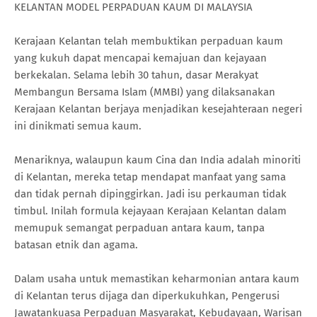
KELANTAN MODEL PERPADUAN KAUM DI MALAYSIA
Kerajaan Kelantan telah membuktikan perpaduan kaum
yang kukuh dapat mencapai kemajuan dan kejayaan
berkekalan. Selama lebih 30 tahun, dasar Merakyat
Membangun Bersama Islam (MMBI) yang dilaksanakan
Kerajaan Kelantan berjaya menjadikan kesejahteraan negeri
ini dinikmati semua kaum.
Menariknya, walaupun kaum Cina dan India adalah minoriti
di Kelantan, mereka tetap mendapat manfaat yang sama
dan tidak pernah dipinggirkan. Jadi isu perkauman tidak
timbul. Inilah formula kejayaan Kerajaan Kelantan dalam
memupuk semangat perpaduan antara kaum, tanpa
batasan etnik dan agama.
Dalam usaha untuk memastikan keharmonian antara kaum
di Kelantan terus dijaga dan diperkukuhkan, Pengerusi
Jawatankuasa Perpaduan Masyarakat, Kebudayaan, Warisan