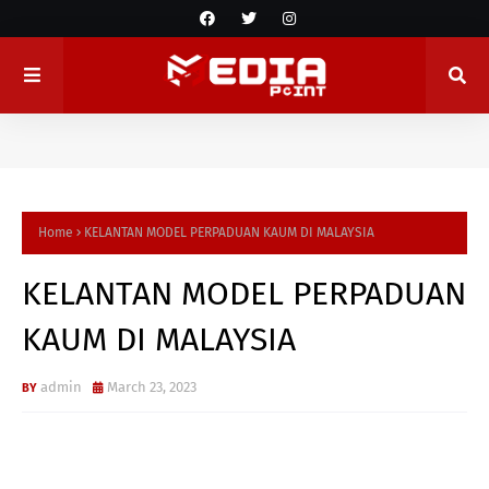
Home
KELANTAN MODEL PERPADUAN KAUM DI MALAYSIA
KELANTAN MODEL PERPADUAN
KAUM DI MALAYSIA
admin
March 23, 2023