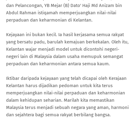
dan Pelancongan, YB Mejar (B) Dato' Haji Md Anizam bin
Abdul Rahman istiqamah memperjuangkan nilai-nilai
perpaduan dan keharmonian di Kelantan.
Kejayaan ini bukan kecil. Ia hasil kerjasama semua rakyat
yang bersatu padu, barulah kemajuan berkekalan. Oleh itu,
Kelantan wajar menjadi model untuk dicontohi negeri-
negeri lain di Malaysia dalam usaha memupuk semangat
perpaduan dan keharmonian antara semua kaum.
Iktibar daripada kejayaan yang telah dicapai oleh Kerajaan
Kelantan harus dijadikan pedoman untuk kita terus
memperjuangkan nilai-nilai perpaduan dan keharmonian
dalam kehidupan seharian. Marilah kita memastikan
Malaysia terus menjadi sebuah negara yang aman, harmoni
dan sejahtera bagi semua rakyat berbilang bangsa.