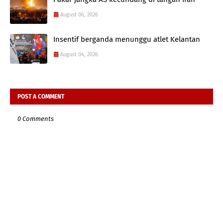
August 06, 2026
Insentif berganda menunggu atlet Kelantan
August 04, 2026
POST A COMMENT
0 Comments