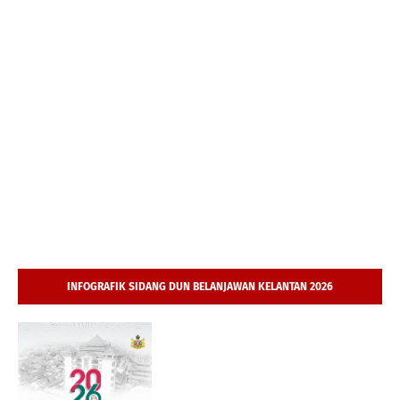
INFOGRAFIK SIDANG DUN BELANJAWAN KELANTAN 2026