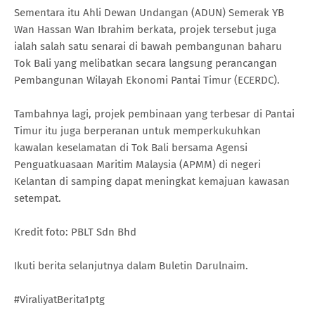
Sementara itu Ahli Dewan Undangan (ADUN) Semerak YB
Wan Hassan Wan Ibrahim berkata, projek tersebut juga
ialah salah satu senarai di bawah pembangunan baharu
Tok Bali yang melibatkan secara langsung perancangan
Pembangunan Wilayah Ekonomi Pantai Timur (ECERDC).
Tambahnya lagi, projek pembinaan yang terbesar di Pantai
Timur itu juga berperanan untuk memperkukuhkan
kawalan keselamatan di Tok Bali bersama Agensi
Penguatkuasaan Maritim Malaysia (APMM) di negeri
Kelantan di samping dapat meningkat kemajuan kawasan
setempat.
Kredit foto: PBLT Sdn Bhd
Ikuti berita selanjutnya dalam Buletin Darulnaim.
#ViraliyatBerita1ptg