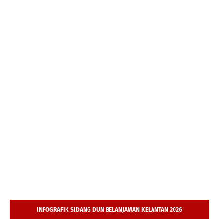
INFOGRAFIK SIDANG DUN BELANJAWAN KELANTAN 2026