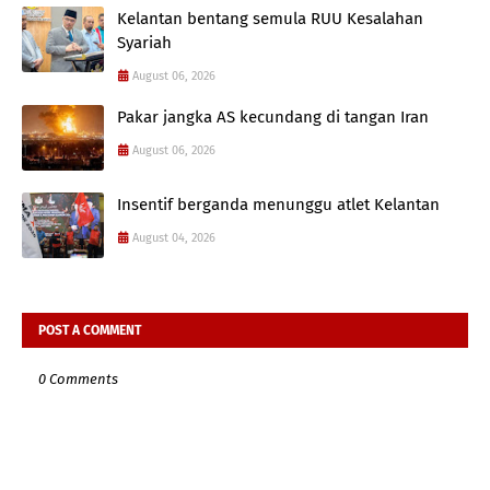
Kelantan bentang semula RUU Kesalahan
Syariah
August 06, 2026
Pakar jangka AS kecundang di tangan Iran
August 06, 2026
Insentif berganda menunggu atlet Kelantan
August 04, 2026
POST A COMMENT
0 Comments