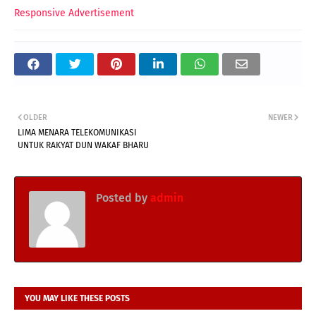
Responsive Advertisement
OLDER
NEWER
LIMA MENARA TELEKOMUNIKASI
UNTUK RAKYAT DUN WAKAF BHARU
Posted by
admin
YOU MAY LIKE THESE POSTS