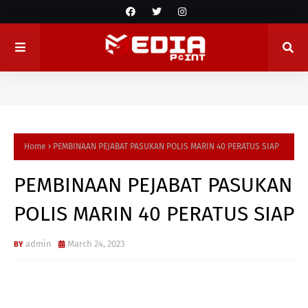
Home
PEMBINAAN PEJABAT PASUKAN POLIS MARIN 40 PERATUS SIAP
PEMBINAAN PEJABAT PASUKAN
POLIS MARIN 40 PERATUS SIAP
admin
March 24, 2023