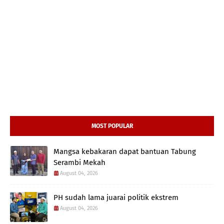
MOST POPULAR
Mangsa kebakaran dapat bantuan Tabung
Serambi Mekah
August 04, 2026
PH sudah lama juarai politik ekstrem
August 04, 2026