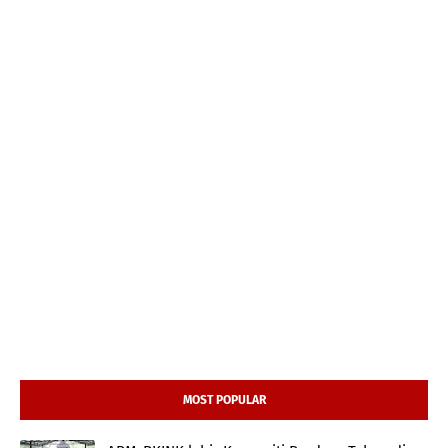
MOST POPULAR