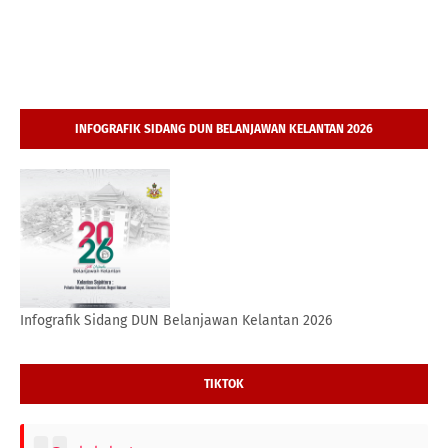
INFOGRAFIK SIDANG DUN BELANJAWAN KELANTAN 2026
Infografik Sidang DUN Belanjawan Kelantan 2026
TIKTOK