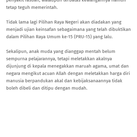
tetap teguh memerintah.
Tidak lama lagi Pilihan Raya Negeri akan diadakan yang
menjadi ujian keinsafan sebagaimana yang telah dibuktikan
dalam Pilihan Raya Umum ke-15 (PRU-15) yang lalu.
Sekalipun, anak muda yang dianggap mentah belum
sempurna pelajarannya, tetapi meletakkan akalnya
dijunjung di kepala menegakkan maruah agama, umat dan
negara mengikut acuan Allah dengan meletakkan harga diri
manusia berpandukan akal dan kebijaksanaannya tidak
boleh dibeli dan ditipu dengan mudah.