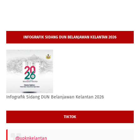
INFOGRAFIK SIDANG DUN BELANJAWAN KELANTAN 2026
Infografik Sidang DUN Belanjawan Kelantan 2026
TIKTOK
@upknkelantan