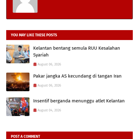
YOU MAY LIKE THESE POSTS
Kelantan bentang semula RUU Kesalahan
Syariah
August 06, 2026
Pakar jangka AS kecundang di tangan Iran
August 06, 2026
Insentif berganda menunggu atlet Kelantan
August 04, 2026
POST A COMMENT