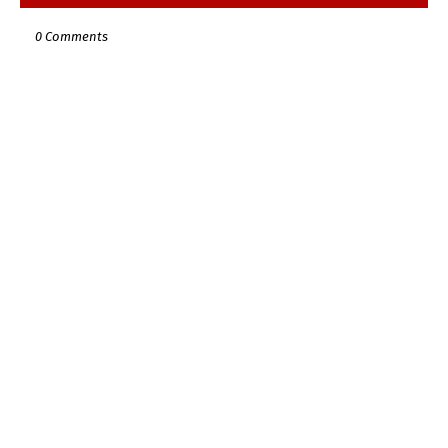
0 Comments