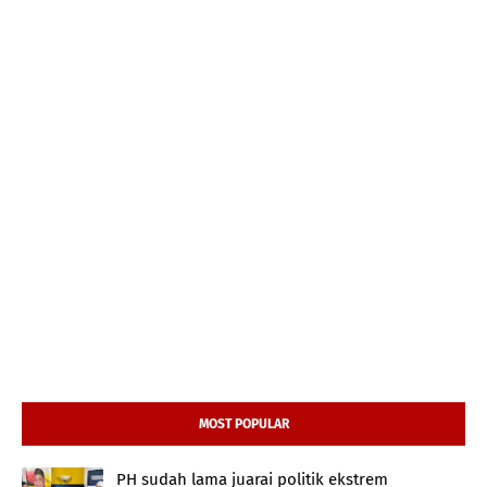
MOST POPULAR
PH sudah lama juarai politik ekstrem