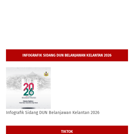
INFOGRAFIK SIDANG DUN BELANJAWAN KELANTAN 2026
Infografik Sidang DUN Belanjawan Kelantan 2026
TIKTOK