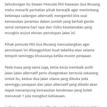
Sehubungan itu Dewan Pemuda PAS Kawasan Gua Musang
mahu menarik perhatian pihak berwajib agar menimbang
beberapa cadangan alternatif, mengambil kira soal
kemasukan perantau dalam jumlah yang berkali ganda
ramai sempena hari raya dan risiko keselamatan yang
mungkin wujud ekoran penutupan jalan ini.
Pihak pemuda PAS Gua Musang mencadangkan agar
penutupan ini ditangguhkan buat seketika atau selama
tempoh seminggu khususnya ketika musim perayaan.
Pada masa yang sama juga, kerja-kerja membaik pulih
jalan-jalan alternatif perlu disegerakan bermula sekarang.
Untuk itu, kedua-dua jalan utama yang dibuka jeda
seminggu perayaan dan jalan alternatif yang dibaiki akan
dapat menampung kemasukan kenderaan yang boleh
mencecah 1 juta mengikut kebiasaan.