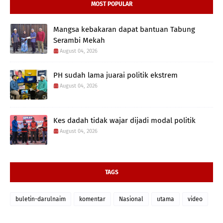
MOST POPULAR
Mangsa kebakaran dapat bantuan Tabung
Serambi Mekah
August 04, 2026
PH sudah lama juarai politik ekstrem
August 04, 2026
Kes dadah tidak wajar dijadi modal politik
August 04, 2026
TAGS
buletin-darulnaim
komentar
Nasional
utama
video