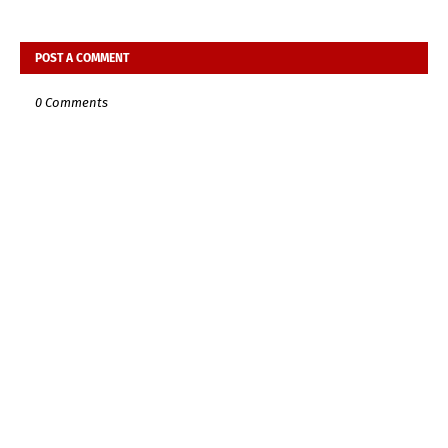
POST A COMMENT
0 Comments