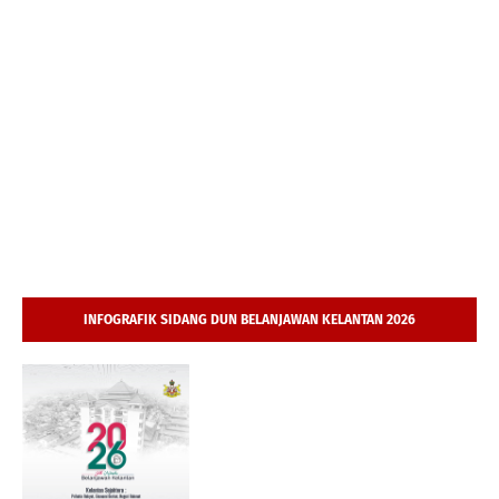
INFOGRAFIK SIDANG DUN BELANJAWAN KELANTAN 2026