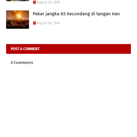
August 06, 2026
Pakar jangka AS kecundang di tangan Iran
August 06, 2026
POST A COMMENT
0 Comments