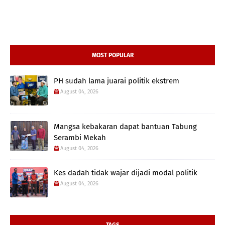
MOST POPULAR
PH sudah lama juarai politik ekstrem
August 04, 2026
Mangsa kebakaran dapat bantuan Tabung
Serambi Mekah
August 04, 2026
Kes dadah tidak wajar dijadi modal politik
August 04, 2026
TAGS