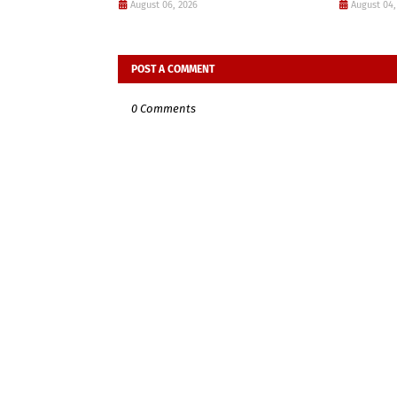
August 06, 2026
August 04,
POST A COMMENT
0 Comments