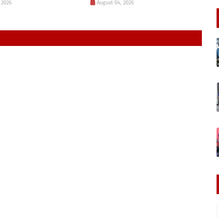
 2026
August 04, 2026