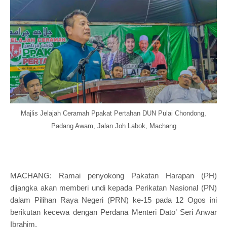
Majlis Jelajah Ceramah Ppakat Pertahan DUN Pulai Chondong,
Padang Awam, Jalan Joh Labok, Machang
MACHANG: Ramai penyokong Pakatan Harapan (PH)
dijangka akan memberi undi kepada Perikatan Nasional (PN)
dalam Pilihan Raya Negeri (PRN) ke-15 pada 12 Ogos ini
berikutan kecewa dengan Perdana Menteri Dato’ Seri Anwar
Ibrahim.