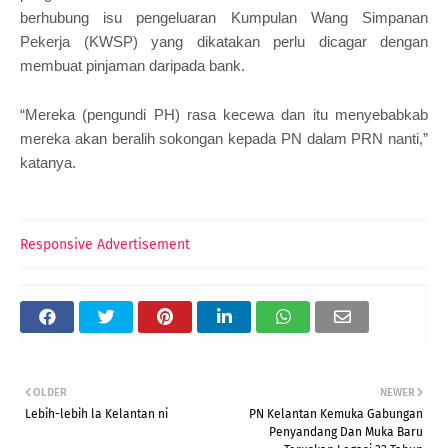
berhubung isu pengeluaran Kumpulan Wang Simpanan
Pekerja (KWSP) yang dikatakan perlu dicagar dengan
membuat pinjaman daripada bank.
“Mereka (pengundi PH) rasa kecewa dan itu menyebabkab
mereka akan beralih sokongan kepada PN dalam PRN nanti,”
katanya.
Responsive Advertisement
OLDER
NEWER
Lebih-lebih la Kelantan ni
PN Kelantan Kemuka Gabungan
Penyandang Dan Muka Baru