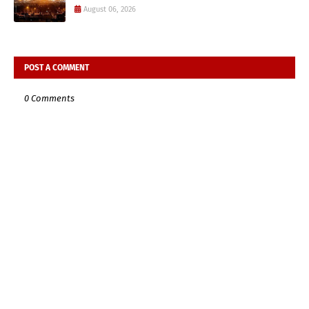
August 06, 2026
POST A COMMENT
0 Comments