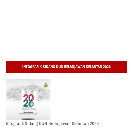
INFOGRAFIK SIDANG DUN BELANJAWAN KELANTAN 2026
Infografik Sidang DUN Belanjawan Kelantan 2026