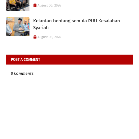
August 06, 2026
Kelantan bentang semula RUU Kesalahan
Syariah
August 06, 2026
POST A COMMENT
0 Comments