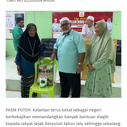
Oleh MU’IZZUDDIN MUDA
PASIR PUTEH: Kelantan terus kekal sebagai negeri
berkebajikan memandangkan banyak bantuan diagih
kepada rakyat sejak berpuluh tahun lalu sehingga sekarang.