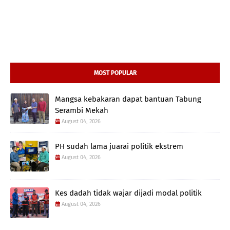
MOST POPULAR
Mangsa kebakaran dapat bantuan Tabung
Serambi Mekah
August 04, 2026
PH sudah lama juarai politik ekstrem
August 04, 2026
Kes dadah tidak wajar dijadi modal politik
August 04, 2026