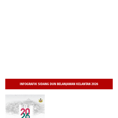
INFOGRAFIK SIDANG DUN BELANJAWAN KELANTAN 2026