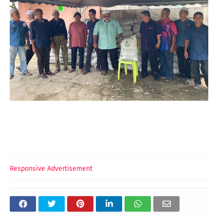
Responsive Advertisement