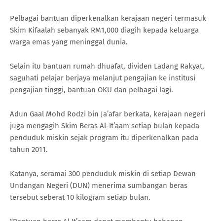
Pelbagai bantuan diperkenalkan kerajaan negeri termasuk
Skim Kifaalah sebanyak RM1,000 diagih kepada keluarga
warga emas yang meninggal dunia.
Selain itu bantuan rumah dhuafat, dividen Ladang Rakyat,
saguhati pelajar berjaya melanjut pengajian ke institusi
pengajian tinggi, bantuan OKU dan pelbagai lagi.
Adun Gaal Mohd Rodzi bin Ja’afar berkata, kerajaan negeri
juga mengagih Skim Beras Al-It’aam setiap bulan kepada
penduduk miskin sejak program itu diperkenalkan pada
tahun 2011.
Katanya, seramai 300 penduduk miskin di setiap Dewan
Undangan Negeri (DUN) menerima sumbangan beras
tersebut seberat 10 kilogram setiap bulan.