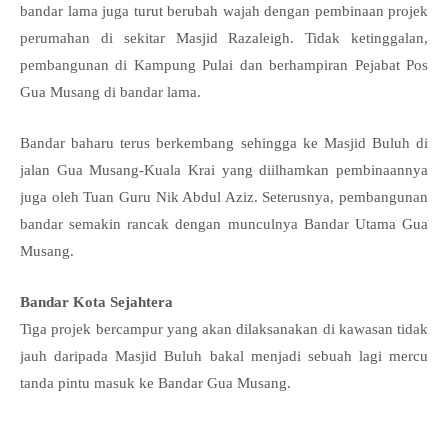
bandar lama juga turut berubah wajah dengan pembinaan projek
perumahan di sekitar Masjid Razaleigh. Tidak ketinggalan,
pembangunan di Kampung Pulai dan berhampiran Pejabat Pos
Gua Musang di bandar lama.
Bandar baharu terus berkembang sehingga ke Masjid Buluh di
jalan Gua Musang-Kuala Krai yang diilhamkan pembinaannya
juga oleh Tuan Guru Nik Abdul Aziz. Seterusnya, pembangunan
bandar semakin rancak dengan munculnya Bandar Utama Gua
Musang.
Bandar Kota Sejahtera
Tiga projek bercampur yang akan dilaksanakan di kawasan tidak
jauh daripada Masjid Buluh bakal menjadi sebuah lagi mercu
tanda pintu masuk ke Bandar Gua Musang.