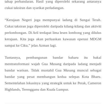
tahap perbandaran. Hasil yang diperolehi sekarang antaranya
cukai taksiran dan syarikat perladangan.
“Kerajaan Negeri juga mempunyai ladang di Sungai Terah.
Cukai taksiran juga diperolehi daripada kilang-kilang dan aktiviti
perlombongan. Di Aril terdapat lima lesen lombong yang dilulus
kerajaan. Kita juga akan perluaskan kawasan operasi MDGM
sampai ke Ciku,” jelas Azman lagi.
Tuntasnya, pembangunan bandar baharu itu bakal
mentransformasi wajah Gua Musang daripada ladang menjadi
bandar warisan. Tidak mustahil Gua Musang muncul sebagai
bandar yang pesat membangun kedua selepas Kota Bharu.
Sementelahan lokasinya yang strategik untuk ke Perak, Cameron
Highlands, Terengganu dan Kuala Lumpur.