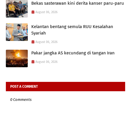
Bekas sasterawan kini derita kanser paru-paru
August 06, 2026
Kelantan bentang semula RUU Kesalahan
Syariah
August 06, 2026
Pakar jangka AS kecundang di tangan Iran
August 06, 2026
POST A COMMENT
0 Comments