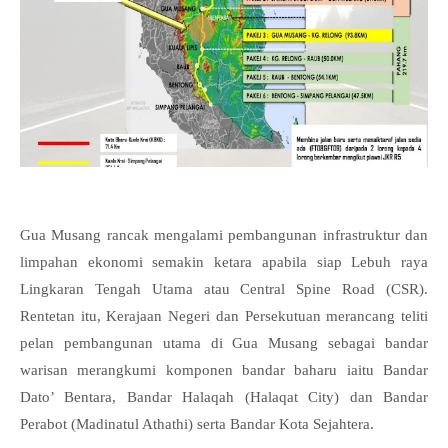
Gua Musang rancak mengalami pembangunan infrastruktur dan
limpahan ekonomi semakin ketara apabila siap Lebuh raya
Lingkaran Tengah Utama atau Central Spine Road (CSR).
Rentetan itu, Kerajaan Negeri dan Persekutuan merancang teliti
pelan pembangunan utama di Gua Musang sebagai bandar
warisan merangkumi komponen bandar baharu iaitu Bandar
Dato’ Bentara, Bandar Halaqah (Halaqat City) dan Bandar
Perabot (Madinatul Athathi) serta Bandar Kota Sejahtera.