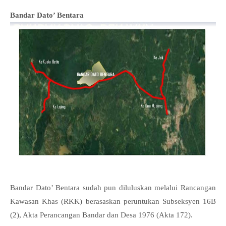
Bandar Dato’ Bentara
Bandar Dato’ Bentara sudah pun diluluskan melalui Rancangan
Kawasan Khas (RKK) berasaskan peruntukan Subseksyen 16B
(2), Akta Perancangan Bandar dan Desa 1976 (Akta 172).