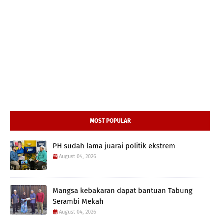
MOST POPULAR
PH sudah lama juarai politik ekstrem
August 04, 2026
Mangsa kebakaran dapat bantuan Tabung
Serambi Mekah
August 04, 2026