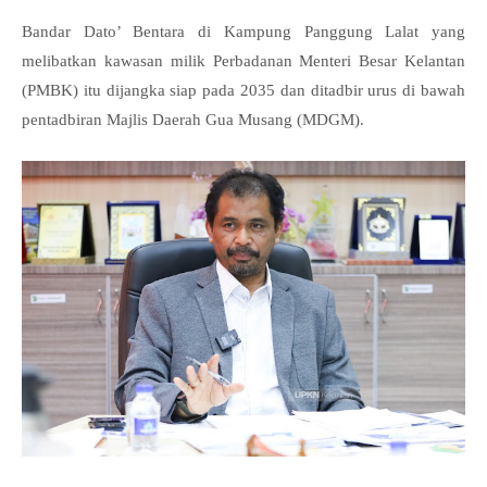
Bandar Dato’ Bentara di Kampung Panggung Lalat yang
melibatkan kawasan milik Perbadanan Menteri Besar Kelantan
(PMBK) itu dijangka siap pada 2035 dan ditadbir urus di bawah
pentadbiran Majlis Daerah Gua Musang (MDGM).