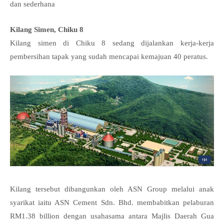
dan sederhana
Kilang Simen, Chiku 8
Kilang simen di Chiku 8 sedang dijalankan kerja-kerja
pembersihan tapak yang sudah mencapai kemajuan 40 peratus.
Kilang tersebut dibangunkan oleh ASN Group melalui anak
syarikat iaitu ASN Cement Sdn. Bhd. membabitkan pelaburan
RM1.38 billion dengan usahasama antara Majlis Daerah Gua