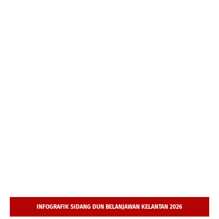
INFOGRAFIK SIDANG DUN BELANJAWAN KELANTAN 2026