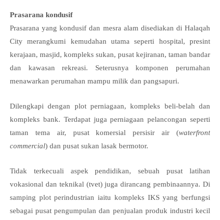
Prasarana kondusif
Prasarana yang kondusif dan mesra alam disediakan di Halaqah
City merangkumi kemudahan utama seperti hospital, presint
kerajaan, masjid, kompleks sukan, pusat kejiranan, taman bandar
dan kawasan rekreasi. Seterusnya komponen perumahan
menawarkan perumahan mampu milik dan pangsapuri.
Dilengkapi dengan plot perniagaan, kompleks beli-belah dan
kompleks bank. Terdapat juga perniagaan pelancongan seperti
taman tema air, pusat komersial persisir air (
waterfront
commercial
) dan pusat sukan lasak bermotor.
Tidak terkecuali aspek pendidikan, sebuah pusat latihan
vokasional dan teknikal (tvet) juga dirancang pembinaannya. Di
samping plot perindustrian iaitu kompleks IKS yang berfungsi
sebagai pusat pengumpulan dan penjualan produk industri kecil