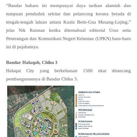
“Bandar baharu ini mempunyai daya tarikan alamiah dan
tumpuan penduduk sekitar dan pelancong kerana berada di
tengah-tengah laluan antara Kuala Betis-Gua Musang-Lojing,”
jelas Nik Raisnan ketika ditemubual editorial Urus setia
Penerangan dan Komunikasi Negeri Kelantan (UPKN) baru-baru
ini di pejabatnya.
Bandar Halaqah, Chiku 3
Halaqat City yang berkeluasan 1500 ekar dirancang
pembangunannya di Bandar Chiku 3.