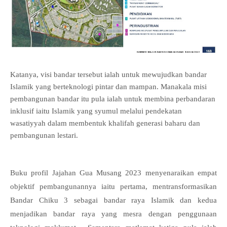
Katanya, visi bandar tersebut ialah untuk mewujudkan bandar
Islamik yang berteknologi pintar dan mampan. Manakala misi
pembangunan bandar itu pula ialah untuk membina perbandaran
inklusif iaitu Islamik yang syumul melalui pendekatan
wasatiyyah dalam membentuk khalifah generasi baharu dan
pembangunan lestari.
Buku profil Jajahan Gua Musang 2023 menyenaraikan empat
objektif pembangunannya iaitu pertama, mentransformasikan
Bandar Chiku 3 sebagai bandar raya Islamik dan kedua
menjadikan bandar raya yang mesra dengan penggunaan