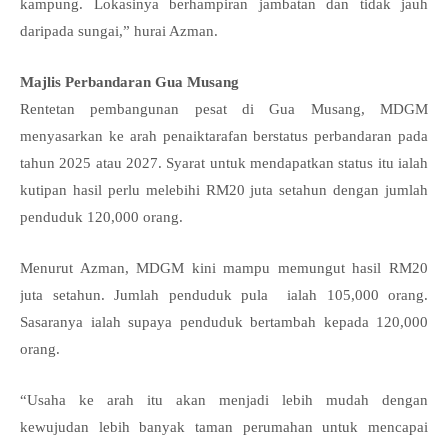
kampung. Lokasinya berhampiran jambatan dan tidak jauh
daripada sungai,” hurai Azman.
Majlis Perbandaran Gua Musang
Rentetan pembangunan pesat di Gua Musang, MDGM
menyasarkan ke arah penaiktarafan berstatus perbandaran pada
tahun 2025 atau 2027. Syarat untuk mendapatkan status itu ialah
kutipan hasil perlu melebihi RM20 juta setahun dengan jumlah
penduduk 120,000 orang.
Menurut Azman, MDGM kini mampu memungut hasil RM20
juta setahun. Jumlah penduduk pula ialah 105,000 orang.
Sasaranya ialah supaya penduduk bertambah kepada 120,000
orang.
“Usaha ke arah itu akan menjadi lebih mudah dengan
kewujudan lebih banyak taman perumahan untuk mencapai