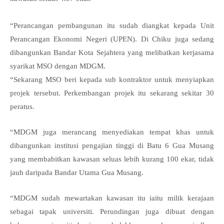
“Perancangan pembangunan itu sudah diangkat kepada Unit
Perancangan Ekonomi Negeri (UPEN). Di Chiku juga sedang
dibangunkan Bandar Kota Sejahtera yang melibatkan kerjasama
syarikat MSO dengan MDGM.
“Sekarang MSO beri kepada sub kontraktor untuk menyiapkan
projek tersebut. Perkembangan projek itu sekarang sekitar 30
peratus.
“MDGM juga merancang menyediakan tempat khas untuk
dibangunkan institusi pengajian tinggi di Batu 6 Gua Musang
yang membabitkan kawasan seluas lebih kurang 100 ekar, tidak
jauh daripada Bandar Utama Gua Musang.
“MDGM sudah mewartakan kawasan itu iaitu milik kerajaan
sebagai tapak universiti. Perundingan juga dibuat dengan