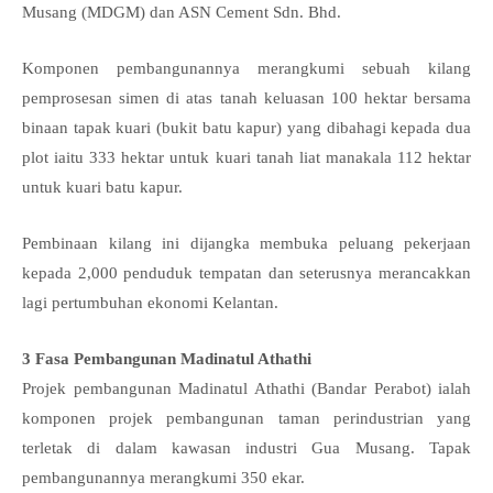
Musang (MDGM) dan ASN Cement Sdn. Bhd.
Komponen pembangunannya merangkumi sebuah kilang
pemprosesan simen di atas tanah keluasan 100 hektar bersama
binaan tapak kuari (bukit batu kapur) yang dibahagi kepada dua
plot iaitu 333 hektar untuk kuari tanah liat manakala 112 hektar
untuk kuari batu kapur.
Pembinaan kilang ini dijangka membuka peluang pekerjaan
kepada 2,000 penduduk tempatan dan seterusnya merancakkan
lagi pertumbuhan ekonomi Kelantan.
3 Fasa Pembangunan Madinatul Athathi
Projek pembangunan Madinatul Athathi (Bandar Perabot) ialah
komponen projek pembangunan taman perindustrian yang
terletak di dalam kawasan industri Gua Musang. Tapak
pembangunannya merangkumi 350 ekar.