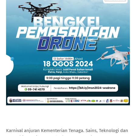
Karnival anjuran Kementerian Tenaga. Sains, Teknologi dan