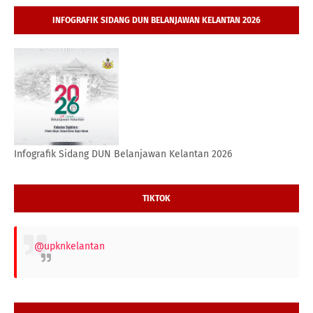
INFOGRAFIK SIDANG DUN BELANJAWAN KELANTAN 2026
Infografik Sidang DUN Belanjawan Kelantan 2026
TIKTOK
@upknkelantan