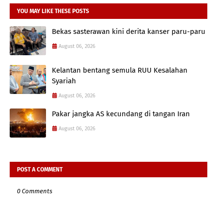
YOU MAY LIKE THESE POSTS
Bekas sasterawan kini derita kanser paru-paru
August 06, 2026
Kelantan bentang semula RUU Kesalahan
Syariah
August 06, 2026
Pakar jangka AS kecundang di tangan Iran
August 06, 2026
POST A COMMENT
0 Comments