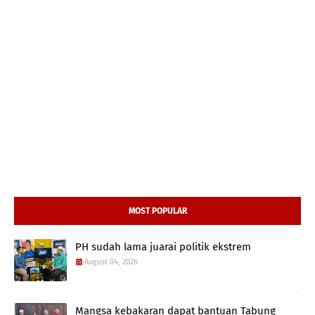
MOST POPULAR
PH sudah lama juarai politik ekstrem
August 04, 2026
Mangsa kebakaran dapat bantuan Tabung