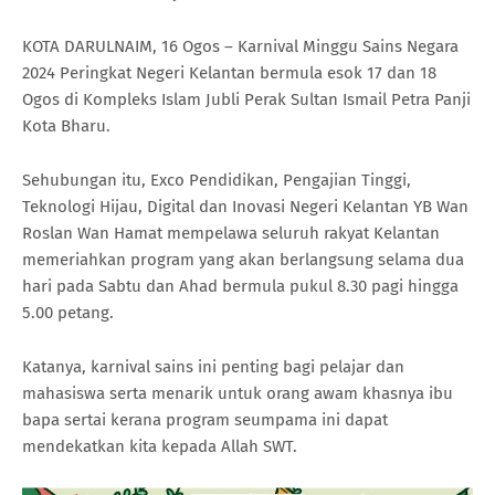
KOTA DARULNAIM, 16 Ogos – Karnival Minggu Sains Negara
2024 Peringkat Negeri Kelantan bermula esok 17 dan 18
Ogos di Kompleks Islam Jubli Perak Sultan Ismail Petra Panji
Kota Bharu.
Sehubungan itu, Exco Pendidikan, Pengajian Tinggi,
Teknologi Hijau, Digital dan Inovasi Negeri Kelantan YB Wan
Roslan Wan Hamat mempelawa seluruh rakyat Kelantan
memeriahkan program yang akan berlangsung selama dua
hari pada Sabtu dan Ahad bermula pukul 8.30 pagi hingga
5.00 petang.
Katanya, karnival sains ini penting bagi pelajar dan
mahasiswa serta menarik untuk orang awam khasnya ibu
bapa sertai kerana program seumpama ini dapat
mendekatkan kita kepada Allah SWT.