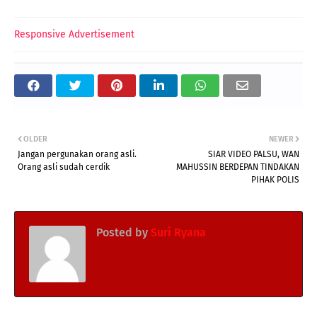
Responsive Advertisement
OLDER
NEWER
Jangan pergunakan orang asli.
SIAR VIDEO PALSU, WAN
Orang asli sudah cerdik
MAHUSSIN BERDEPAN TINDAKAN
PIHAK POLIS
Posted by
Suri Ryana