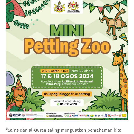
“Sains dan al-Quran saling menguatkan pemahaman kita