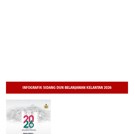
INFOGRAFIK SIDANG DUN BELANJAWAN KELANTAN 2026