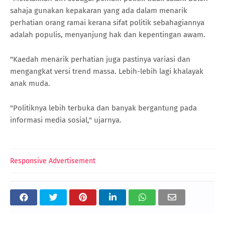
sahaja gunakan kepakaran yang ada dalam menarik
perhatian orang ramai kerana sifat politik sebahagiannya
adalah populis, menyanjung hak dan kepentingan awam.
"Kaedah menarik perhatian juga pastinya variasi dan
mengangkat versi trend massa. Lebih-lebih lagi khalayak
anak muda.
"Politiknya lebih terbuka dan banyak bergantung pada
informasi media sosial," ujarnya.
Responsive Advertisement