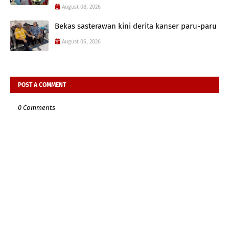
August 08, 2026
Bekas sasterawan kini derita kanser paru-paru
August 06, 2026
POST A COMMENT
0 Comments