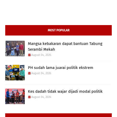
MOST POPULAR
Mangsa kebakaran dapat bantuan Tabung
Serambi Mekah
August 04, 2026
PH sudah lama juarai politik ekstrem
August 04, 2026
Kes dadah tidak wajar dijadi modal politik
August 04, 2026