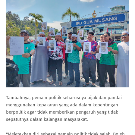
Tambahnya, pemain politik seharusnya bijak dan pandai
menggunakan kepakaran yang ada dalam kepentingan
berpolitik agar tidak memberikan pengaruh yang tidak
sepatutnya dalam kalangan masyarakat.
"Meletakkan diri sebagai pemain politik tidak salah. Boleh