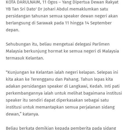
KOTA DARULNAIM, 11 Ogos – Yang Dipertua Dewan Rakyat
YB Tan Sri Dato' Dr Johari Abdul memaklumkan satu
persidangan tahunan semua speaker dewan negeri akan
berlangsung di Sarawak pada 11 hingga 14 September
depan.
Sehubungan itu, beliau mengetuai delegasi Parlimen
Malaysia berkunjung hormat ke semua negeri di Malaysia
termasuk Kelantan.
“Kunjungan ke Kelantan ialah negeri kelapan. Selepas ini
kita akan ke Terengganu dan Pahang. Tahun lepas kita
adakan persidangan speaker di Langkawi, Kedah. Inti pati
perkembangannya ialah untuk melihat bagaimana institusi
speaker itu sendiri dapat diperkasakan sebagai satu
institusi untuk memantapkan semua perjalanan sidang
dewan,” katanya.
Beliau berkata demikian kepada pemberita pada sidang