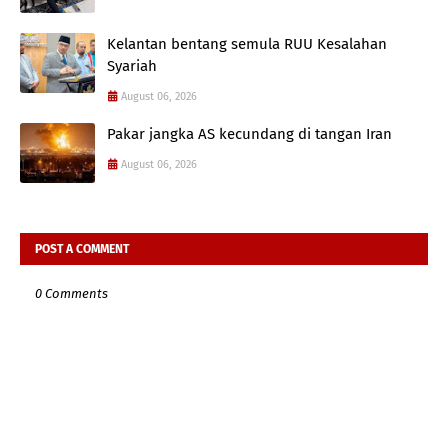
Kelantan bentang semula RUU Kesalahan
Syariah
August 06, 2026
Pakar jangka AS kecundang di tangan Iran
August 06, 2026
POST A COMMENT
0 Comments