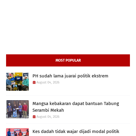
MOST POPULAR
PH sudah lama juarai politik ekstrem
August 04, 2026
Mangsa kebakaran dapat bantuan Tabung
Serambi Mekah
August 04, 2026
Kes dadah tidak wajar dijadi modal politik