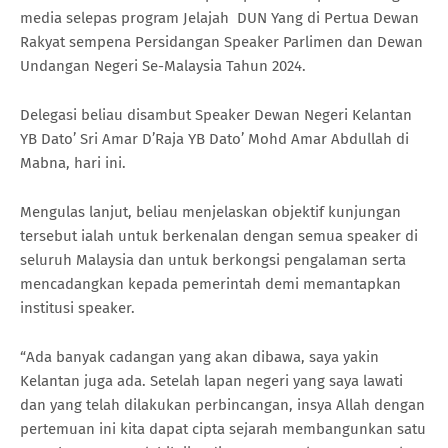
media selepas program Jelajah DUN Yang di Pertua Dewan
Rakyat sempena Persidangan Speaker Parlimen dan Dewan
Undangan Negeri Se-Malaysia Tahun 2024.
Delegasi beliau disambut Speaker Dewan Negeri Kelantan
YB Dato’ Sri Amar D’Raja YB Dato’ Mohd Amar Abdullah di
Mabna, hari ini.
Mengulas lanjut, beliau menjelaskan objektif kunjungan
tersebut ialah untuk berkenalan dengan semua speaker di
seluruh Malaysia dan untuk berkongsi pengalaman serta
mencadangkan kepada pemerintah demi memantapkan
institusi speaker.
“Ada banyak cadangan yang akan dibawa, saya yakin
Kelantan juga ada. Setelah lapan negeri yang saya lawati
dan yang telah dilakukan perbincangan, insya Allah dengan
pertemuan ini kita dapat cipta sejarah membangunkan satu