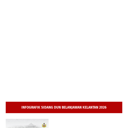
INFOGRAFIK SIDANG DUN BELANJAWAN KELANTAN 2026