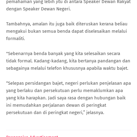
pemahaman yang lebih jitu di antara Speaker Dewan Rakyat
dengan Speaker Dewan Negeri.
Tambahnya, amalan itu juga baik diteruskan kerana beliau
mengakui bukan semua benda dapat diselesaikan melalui
formaliti.
"Sebenarnya benda banyak yang kita selesaikan secara
tidak formal. Kadang-kadang, kita bertanya pandangan dan
sebagainya melalui telefon khususnya apabila waktu bajet.
“Selepas persidangan bajet, negeri perlukan penjelasan apa
yang berlaku dan persekutuan perlu memaklumkan apa
yang kita harapkan. Jadi saya rasa dengan hubungan baik
ini memudahkan perjalanan dewan di peringkat
persekutuan dan di peringkat negeri,” jelasnya.