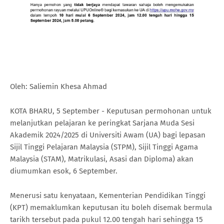
Oleh: Saliemin Khesa Ahmad
KOTA BHARU, 5 September - Keputusan permohonan untuk
melanjutkan pelajaran ke peringkat Sarjana Muda Sesi
Akademik 2024/2025 di Universiti Awam (UA) bagi lepasan
Sijil Tinggi Pelajaran Malaysia (STPM), Sijil Tinggi Agama
Malaysia (STAM), Matrikulasi, Asasi dan Diploma) akan
diumumkan esok, 6 September.
Menerusi satu kenyataan, Kementerian Pendidikan Tinggi
(KPT) memaklumkan keputusan itu boleh disemak bermula
tarikh tersebut pada pukul 12.00 tengah hari sehingga 15