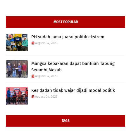
MOST POPULAR
PH sudah lama juarai politik ekstrem
August 04, 2026
Mangsa kebakaran dapat bantuan Tabung
Serambi Mekah
August 04, 2026
Kes dadah tidak wajar dijadi modal politik
August 04, 2026
TAGS