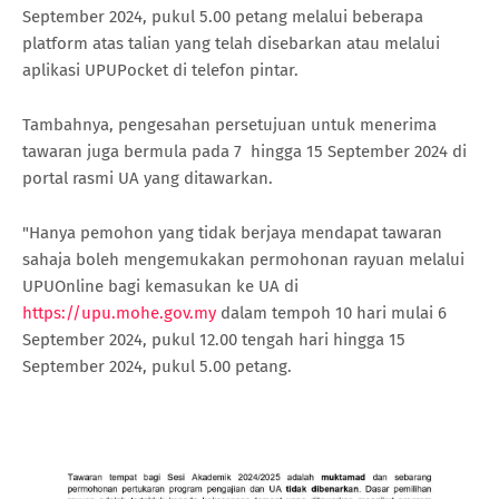
September 2024, pukul 5.00 petang melalui beberapa
platform atas talian yang telah disebarkan atau melalui
aplikasi UPUPocket di telefon pintar.
Tambahnya, pengesahan persetujuan untuk menerima
tawaran juga bermula pada 7 hingga 15 September 2024 di
portal rasmi UA yang ditawarkan.
"Hanya pemohon yang tidak berjaya mendapat tawaran
sahaja boleh mengemukakan permohonan rayuan melalui
UPUOnline bagi kemasukan ke UA di
https://upu.mohe.gov.my
dalam tempoh 10 hari mulai 6
September 2024, pukul 12.00 tengah hari hingga 15
September 2024, pukul 5.00 petang.