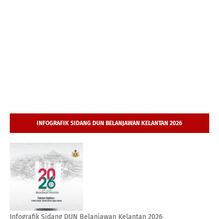
INFOGRAFIK SIDANG DUN BELANJAWAN KELANTAN 2026
Infografik Sidang DUN Belanjawan Kelantan 2026