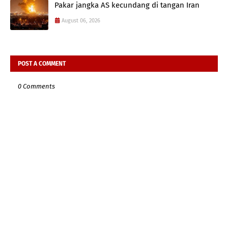
Pakar jangka AS kecundang di tangan Iran
August 06, 2026
POST A COMMENT
0 Comments