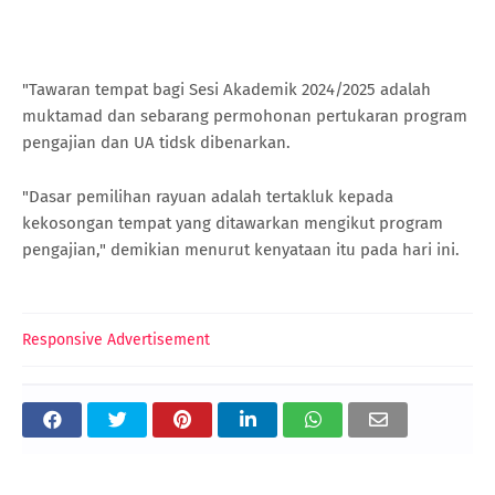
"Tawaran tempat bagi Sesi Akademik 2024/2025 adalah
muktamad dan sebarang permohonan pertukaran program
pengajian dan UA tidsk dibenarkan.
"Dasar pemilihan rayuan adalah tertakluk kepada
kekosongan tempat yang ditawarkan mengikut program
pengajian," demikian menurut kenyataan itu pada hari ini.
Responsive Advertisement