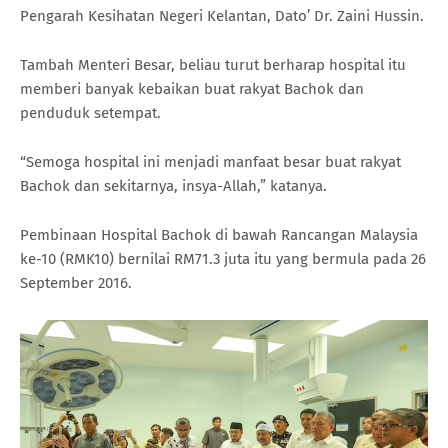
Pengarah Kesihatan Negeri Kelantan, Dato’ Dr. Zaini Hussin.
Tambah Menteri Besar, beliau turut berharap hospital itu
memberi banyak kebaikan buat rakyat Bachok dan
penduduk setempat.
“Semoga hospital ini menjadi manfaat besar buat rakyat
Bachok dan sekitarnya, insya-Allah,” katanya.
Pembinaan Hospital Bachok di bawah Rancangan Malaysia
ke-10 (RMK10) bernilai RM71.3 juta itu yang bermula pada 26
September 2016.