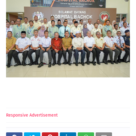
Responsive Advertisement