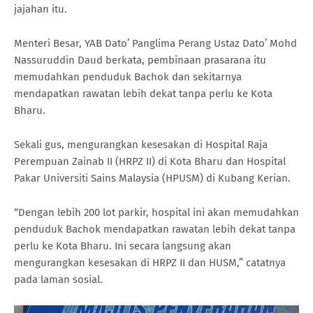
jajahan itu.
Menteri Besar, YAB Dato’ Panglima Perang Ustaz Dato’ Mohd
Nassuruddin Daud berkata, pembinaan prasarana itu
memudahkan penduduk Bachok dan sekitarnya
mendapatkan rawatan lebih dekat tanpa perlu ke Kota
Bharu.
Sekali gus, mengurangkan kesesakan di Hospital Raja
Perempuan Zainab II (HRPZ II) di Kota Bharu dan Hospital
Pakar Universiti Sains Malaysia (HPUSM) di Kubang Kerian.
“Dengan lebih 200 lot parkir, hospital ini akan memudahkan
penduduk Bachok mendapatkan rawatan lebih dekat tanpa
perlu ke Kota Bharu. Ini secara langsung akan
mengurangkan kesesakan di HRPZ II dan HUSM,” catatnya
pada laman sosial.