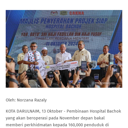
Oleh: Norzana Razaly
KOTA DARULNAIM, 13 Oktober - Pembinaan Hospital Bachok
yang akan beroperasi pada November depan bakal
memberi perkhidmatan kepada 160,000 penduduk di