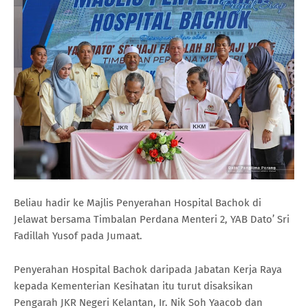
Beliau hadir ke Majlis Penyerahan Hospital Bachok di
Jelawat bersama Timbalan Perdana Menteri 2, YAB Dato’ Sri
Fadillah Yusof pada Jumaat.
Penyerahan Hospital Bachok daripada Jabatan Kerja Raya
kepada Kementerian Kesihatan itu turut disaksikan
Pengarah JKR Negeri Kelantan, Ir. Nik Soh Yaacob dan