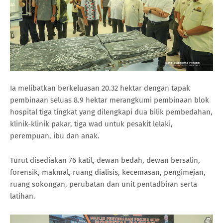
Ia melibatkan berkeluasan 20.32 hektar dengan tapak
pembinaan seluas 8.9 hektar merangkumi pembinaan blok
hospital tiga tingkat yang dilengkapi dua bilik pembedahan,
klinik-klinik pakar, tiga wad untuk pesakit lelaki,
perempuan, ibu dan anak.
Turut disediakan 76 katil, dewan bedah, dewan bersalin,
forensik, makmal, ruang dialisis, kecemasan, pengimejan,
ruang sokongan, perubatan dan unit pentadbiran serta
latihan.