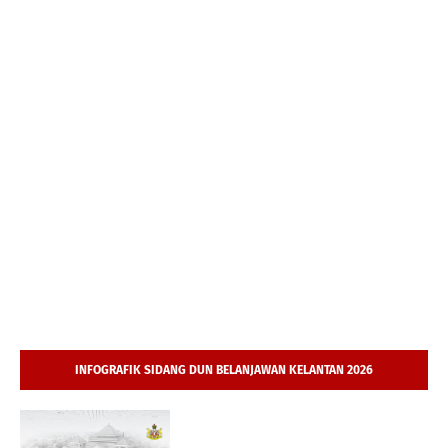
INFOGRAFIK SIDANG DUN BELANJAWAN KELANTAN 2026