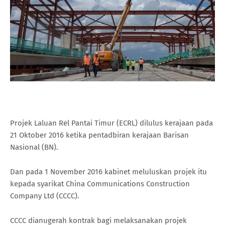
Projek Laluan Rel Pantai Timur (ECRL) dilulus kerajaan pada
21 Oktober 2016 ketika pentadbiran kerajaan Barisan
Nasional (BN).
Dan pada 1 November 2016 kabinet meluluskan projek itu
kepada syarikat China Communications Construction
Company Ltd (CCCC).
CCCC dianugerah kontrak bagi melaksanakan projek