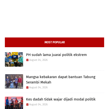
MOST POPULAR
PH sudah lama juarai politik ekstrem
August 04, 2026
Mangsa kebakaran dapat bantuan Tabung
Serambi Mekah
August 04, 2026
Kes dadah tidak wajar dijadi modal politik
August 04, 2026