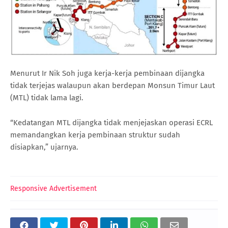
Menurut Ir Nik Soh juga kerja-kerja pembinaan dijangka
tidak terjejas walaupun akan berdepan Monsun Timur Laut
(MTL) tidak lama lagi.
“Kedatangan MTL dijangka tidak menjejaskan operasi ECRL
memandangkan kerja pembinaan struktur sudah
disiapkan,” ujarnya.
Responsive Advertisement