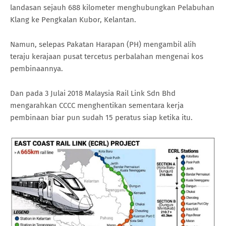
landasan sejauh 688 kilometer menghubungkan Pelabuhan
Klang ke Pengkalan Kubor, Kelantan.
Namun, selepas Pakatan Harapan (PH) mengambil alih
teraju kerajaan pusat tercetus perbalahan mengenai kos
pembinaannya.
Dan pada 3 Julai 2018 Malaysia Rail Link Sdn Bhd
mengarahkan CCCC menghentikan sementara kerja
pembinaan biar pun sudah 15 peratus siap ketika itu.