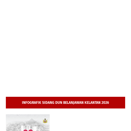
INFOGRAFIK SIDANG DUN BELANJAWAN KELANTAN 2026