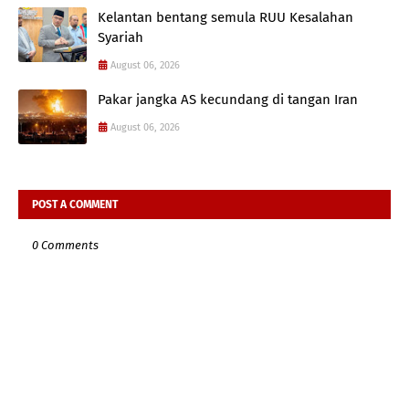
Kelantan bentang semula RUU Kesalahan
Syariah
August 06, 2026
Pakar jangka AS kecundang di tangan Iran
August 06, 2026
POST A COMMENT
0 Comments