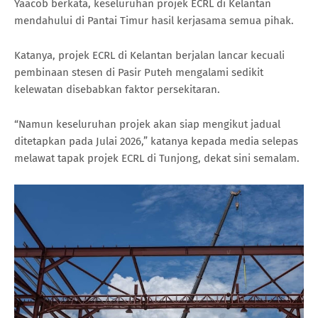
Yaacob berkata, keseluruhan projek ECRL di Kelantan
mendahului di Pantai Timur hasil kerjasama semua pihak.
Katanya, projek ECRL di Kelantan berjalan lancar kecuali
pembinaan stesen di Pasir Puteh mengalami sedikit
kelewatan disebabkan faktor persekitaran.
“Namun keseluruhan projek akan siap mengikut jadual
ditetapkan pada Julai 2026,” katanya kepada media selepas
melawat tapak projek ECRL di Tunjong, dekat sini semalam.