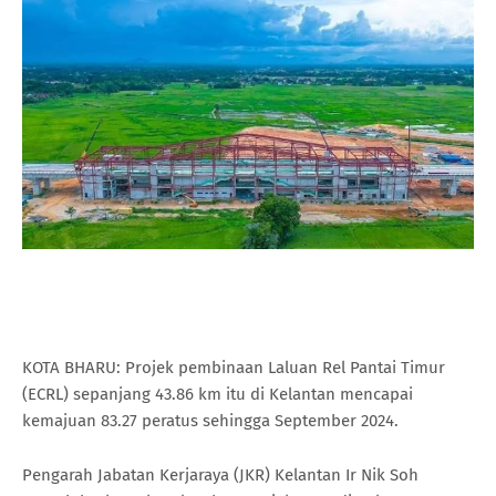
KOTA BHARU: Projek pembinaan Laluan Rel Pantai Timur
(ECRL) sepanjang 43.86 km itu di Kelantan mencapai
kemajuan 83.27 peratus sehingga September 2024.
Pengarah Jabatan Kerjaraya (JKR) Kelantan Ir Nik Soh