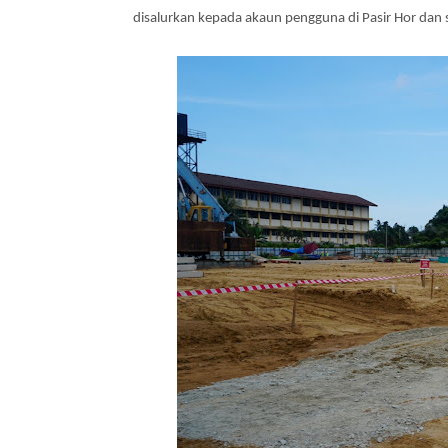
disalurkan kepada akaun pengguna di Pasir Hor dan 