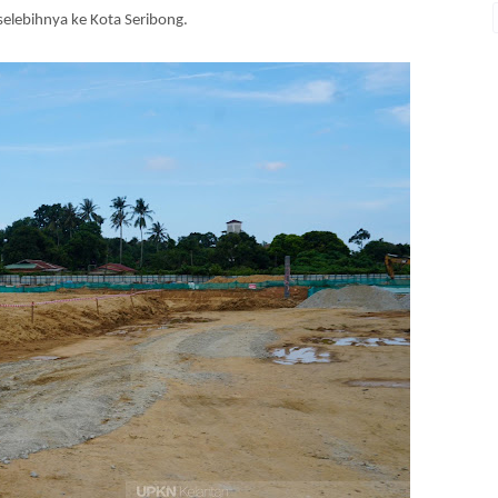
selebihnya ke Kota Seribong.