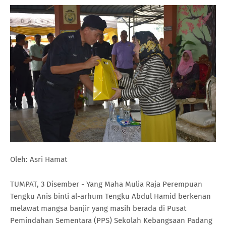
Oleh: Asri Hamat
TUMPAT, 3 Disember - Yang Maha Mulia Raja Perempuan
Tengku Anis binti al-arhum Tengku Abdul Hamid berkenan
melawat mangsa banjir yang masih berada di Pusat
Pemindahan Sementara (PPS) Sekolah Kebangsaan Padang