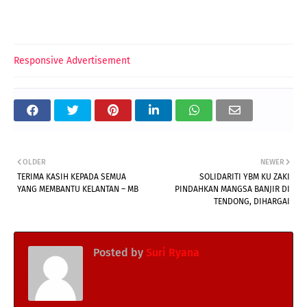
Responsive Advertisement
OLDER
NEWER
TERIMA KASIH KEPADA SEMUA
SOLIDARITI YBM KU ZAKI
YANG MEMBANTU KELANTAN – MB
PINDAHKAN MANGSA BANJIR DI
TENDONG, DIHARGAI
Posted by
Suri Ryana