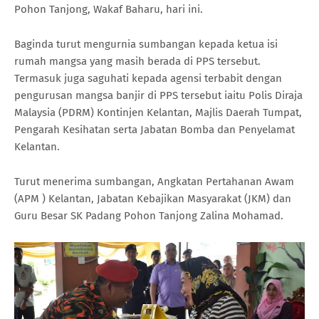
Pohon Tanjong, Wakaf Baharu, hari ini.
Baginda turut mengurnia sumbangan kepada ketua isi
rumah mangsa yang masih berada di PPS tersebut.
Termasuk juga saguhati kepada agensi terbabit dengan
pengurusan mangsa banjir di PPS tersebut iaitu Polis Diraja
Malaysia (PDRM) Kontinjen Kelantan, Majlis Daerah Tumpat,
Pengarah Kesihatan serta Jabatan Bomba dan Penyelamat
Kelantan.
Turut menerima sumbangan, Angkatan Pertahanan Awam
(APM ) Kelantan, Jabatan Kebajikan Masyarakat (JKM) dan
Guru Besar SK Padang Pohon Tanjong Zalina Mohamad.