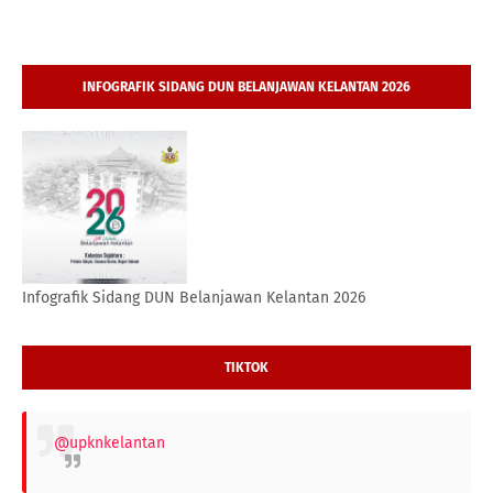
INFOGRAFIK SIDANG DUN BELANJAWAN KELANTAN 2026
Infografik Sidang DUN Belanjawan Kelantan 2026
TIKTOK
@upknkelantan