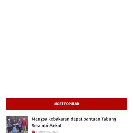
MOST POPULAR
Mangsa kebakaran dapat bantuan Tabung
Serambi Mekah
August 04, 2026