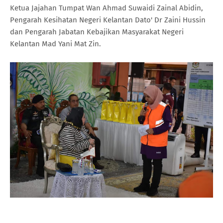
Ketua Jajahan Tumpat Wan Ahmad Suwaidi Zainal Abidin,
Pengarah Kesihatan Negeri Kelantan Dato' Dr Zaini Hussin
dan Pengarah Jabatan Kebajikan Masyarakat Negeri
Kelantan Mad Yani Mat Zin.