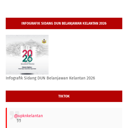
INFOGRAFIK SIDANG DUN BELANJAWAN KELANTAN 2026
Infografik Sidang DUN Belanjawan Kelantan 2026
TIKTOK
@upknkelantan