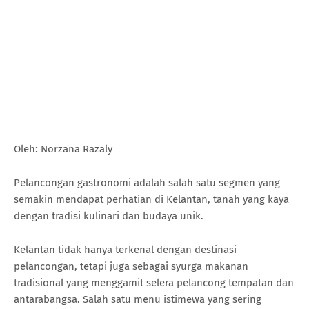
Oleh: Norzana Razaly
Pelancongan gastronomi adalah salah satu segmen yang
semakin mendapat perhatian di Kelantan, tanah yang kaya
dengan tradisi kulinari dan budaya unik.
Kelantan tidak hanya terkenal dengan destinasi
pelancongan, tetapi juga sebagai syurga makanan
tradisional yang menggamit selera pelancong tempatan dan
antarabangsa. Salah satu menu istimewa yang sering