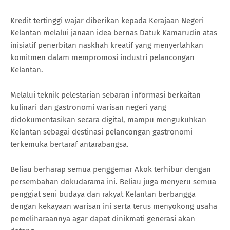
Kredit tertinggi wajar diberikan kepada Kerajaan Negeri
Kelantan melalui janaan idea bernas Datuk Kamarudin atas
inisiatif penerbitan naskhah kreatif yang menyerlahkan
komitmen dalam mempromosi industri pelancongan
Kelantan.
Melalui teknik pelestarian sebaran informasi berkaitan
kulinari dan gastronomi warisan negeri yang
didokumentasikan secara digital, mampu mengukuhkan
Kelantan sebagai destinasi pelancongan gastronomi
terkemuka bertaraf antarabangsa.
Beliau berharap semua penggemar Akok terhibur dengan
persembahan dokudarama ini. Beliau juga menyeru semua
penggiat seni budaya dan rakyat Kelantan berbangga
dengan kekayaan warisan ini serta terus menyokong usaha
pemeliharaannya agar dapat dinikmati generasi akan