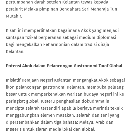
pertumpahan darah setelah Kelantan tewas kepada
perajurit Melaka pimpinan Bendahara Seri Maharaja Tun
Mutahir.
Kisah ini memperlihatkan bagaimana Akok yang menjadi
santapan fizikal berperanan sebagai medium diplomasi
bagi mengekalkan keharmonian dalam tradisi diraja
Kelantan.
Potensi Akok dalam Pelancongan Gastronomi Taraf Global
Inisiatif Kerajaan Negeri Kelantan mengangkat Akok sebagai
ikon pelancongan gastronomi Kelantan, membuka peluang
besar untuk memperkenalkan warisan budaya negeri ini ke
peringkat global. Justeru penghasilan dokudrama ini
mencipta sejarah tersendiri apabila berjaya merintis teknik
menggabungkan elemen masakan, sejarah dan seni yang
dipersembahkan dalam tiga bahasa; Melayu, Arab dan
Inggeris untuk siaran media lokal dan global.