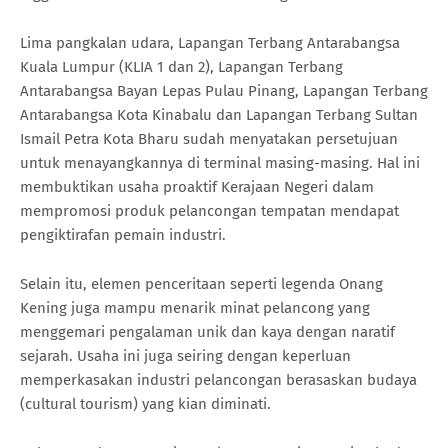
Lima pangkalan udara, Lapangan Terbang Antarabangsa
Kuala Lumpur (KLIA 1 dan 2), Lapangan Terbang
Antarabangsa Bayan Lepas Pulau Pinang, Lapangan Terbang
Antarabangsa Kota Kinabalu dan Lapangan Terbang Sultan
Ismail Petra Kota Bharu sudah menyatakan persetujuan
untuk menayangkannya di terminal masing-masing. Hal ini
membuktikan usaha proaktif Kerajaan Negeri dalam
mempromosi produk pelancongan tempatan mendapat
pengiktirafan pemain industri.
Selain itu, elemen penceritaan seperti legenda Onang
Kening juga mampu menarik minat pelancong yang
menggemari pengalaman unik dan kaya dengan naratif
sejarah. Usaha ini juga seiring dengan keperluan
memperkasakan industri pelancongan berasaskan budaya
(cultural tourism) yang kian diminati.