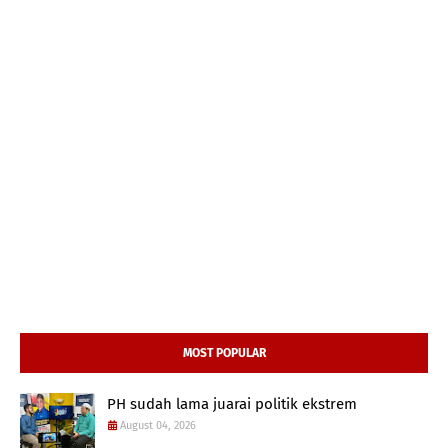
MOST POPULAR
PH sudah lama juarai politik ekstrem
August 04, 2026