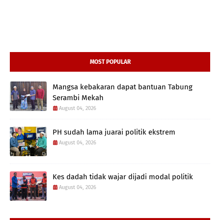
MOST POPULAR
Mangsa kebakaran dapat bantuan Tabung
Serambi Mekah
August 04, 2026
PH sudah lama juarai politik ekstrem
August 04, 2026
Kes dadah tidak wajar dijadi modal politik
August 04, 2026