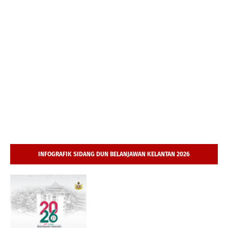
INFOGRAFIK SIDANG DUN BELANJAWAN KELANTAN 2026