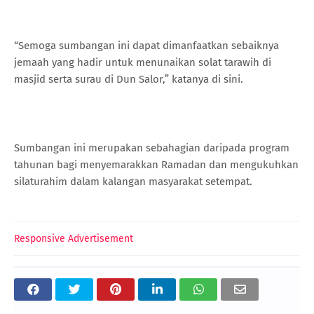
“Semoga sumbangan ini dapat dimanfaatkan sebaiknya
jemaah yang hadir untuk menunaikan solat tarawih di
masjid serta surau di Dun Salor,” katanya di sini.
Sumbangan ini merupakan sebahagian daripada program
tahunan bagi menyemarakkan Ramadan dan mengukuhkan
silaturahim dalam kalangan masyarakat setempat.
Responsive Advertisement