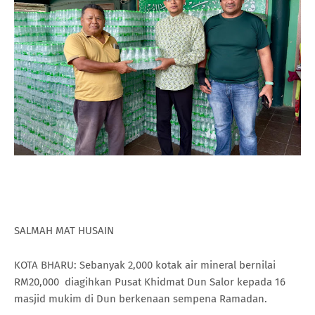
SALMAH MAT HUSAIN
KOTA BHARU: Sebanyak 2,000 kotak air mineral bernilai
RM20,000 diagihkan Pusat Khidmat Dun Salor kepada 16
masjid mukim di Dun berkenaan sempena Ramadan.