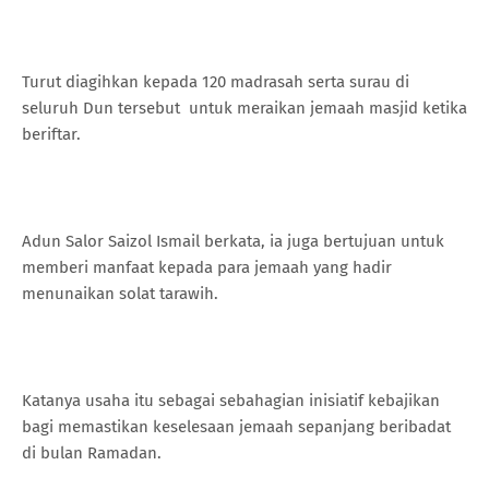
Turut diagihkan kepada 120 madrasah serta surau di
seluruh Dun tersebut untuk meraikan jemaah masjid ketika
beriftar.
Adun Salor Saizol Ismail berkata, ia juga bertujuan untuk
memberi manfaat kepada para jemaah yang hadir
menunaikan solat tarawih.
Katanya usaha itu sebagai sebahagian inisiatif kebajikan
bagi memastikan keselesaan jemaah sepanjang beribadat
di bulan Ramadan.