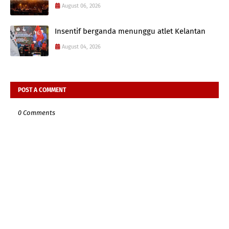
August 06, 2026
Insentif berganda menunggu atlet Kelantan
August 04, 2026
POST A COMMENT
0 Comments