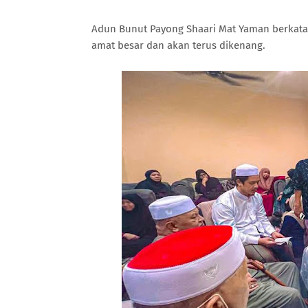
Adun Bunut Payong Shaari Mat Yaman berkata
amat besar dan akan terus dikenang.