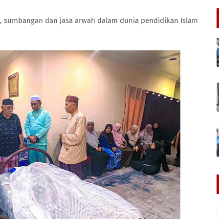
, sumbangan dan jasa arwah dalam dunia pendidikan Islam