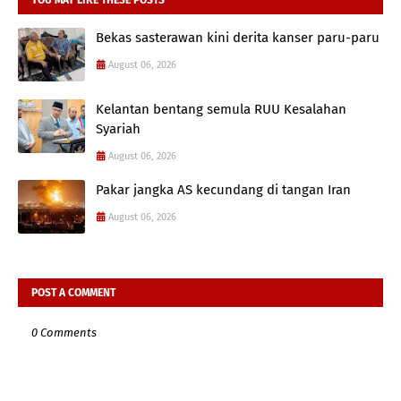
Bekas sasterawan kini derita kanser paru-paru
August 06, 2026
Kelantan bentang semula RUU Kesalahan
Syariah
August 06, 2026
Pakar jangka AS kecundang di tangan Iran
August 06, 2026
POST A COMMENT
0 Comments