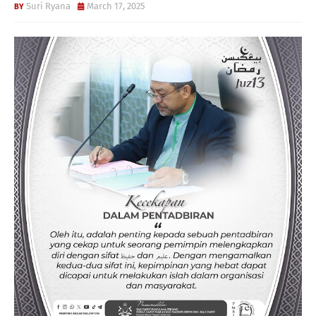
Suri Ryana
March 17, 2025