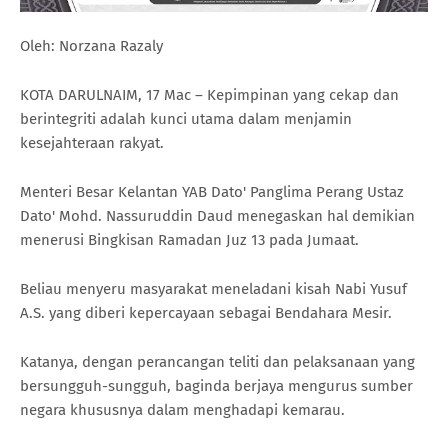
Oleh: Norzana Razaly
KOTA DARULNAIM, 17 Mac – Kepimpinan yang cekap dan
berintegriti adalah kunci utama dalam menjamin
kesejahteraan rakyat.
Menteri Besar Kelantan YAB Dato' Panglima Perang Ustaz
Dato' Mohd. Nassuruddin Daud menegaskan hal demikian
menerusi Bingkisan Ramadan Juz 13 pada Jumaat.
Beliau menyeru masyarakat meneladani kisah Nabi Yusuf
A.S. yang diberi kepercayaan sebagai Bendahara Mesir.
Katanya, dengan perancangan teliti dan pelaksanaan yang
bersungguh-sungguh, baginda berjaya mengurus sumber
negara khususnya dalam menghadapi kemarau.