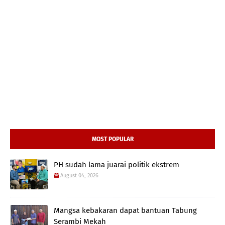
MOST POPULAR
PH sudah lama juarai politik ekstrem
August 04, 2026
Mangsa kebakaran dapat bantuan Tabung
Serambi Mekah