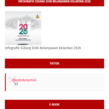
INFOGRAFIK SIDANG DUN BELANJAWAN KELANTAN 2026
Infografik Sidang DUN Belanjawan Kelantan 2026
TIKTOK
@upknkelantan
E-BOOK