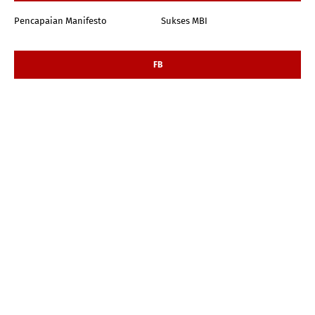
Pencapaian Manifesto
Sukses MBI
FB