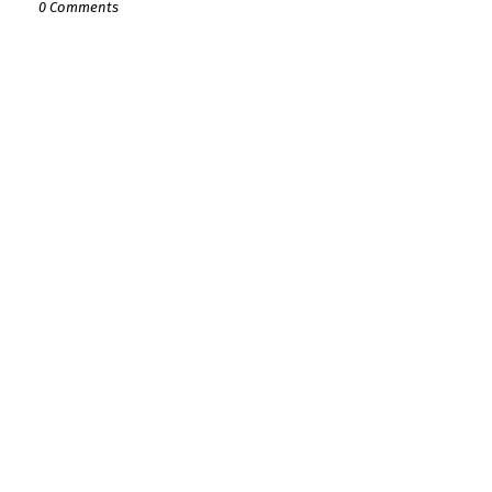
0 Comments