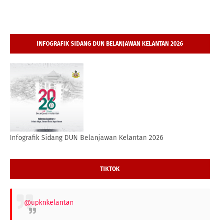
INFOGRAFIK SIDANG DUN BELANJAWAN KELANTAN 2026
Infografik Sidang DUN Belanjawan Kelantan 2026
TIKTOK
@upknkelantan