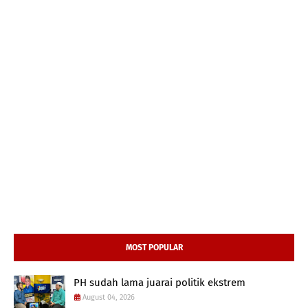
MOST POPULAR
PH sudah lama juarai politik ekstrem
August 04, 2026