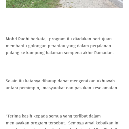
Mohd Radhi berkata, program itu diadakan bertujuan
membantu golongan perantau yang dalam perjalanan
pulang ke kampung halaman sempena akhir Ramadan.
Selain itu katanya diharap dapat mengeratkan ukhuwah
antara pemimpin, masyarakat dan pasukan keselamatan.
"Terima kasih kepada semua yang terlibat dalam
menjayakan program tersebut. Semoga amal kebaikan ini