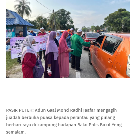
PASIR PUTEH: Adun Gaal Mohd Radhi Jaafar mengagih
juadah berbuka puasa kepada perantau yang pulang
berhari raya di kampung hadapan Balai Polis Bukit Yong
semalam.