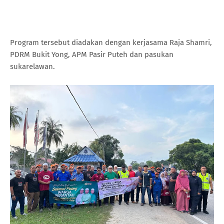
Program tersebut diadakan dengan kerjasama Raja Shamri,
PDRM Bukit Yong, APM Pasir Puteh dan pasukan
sukarelawan.