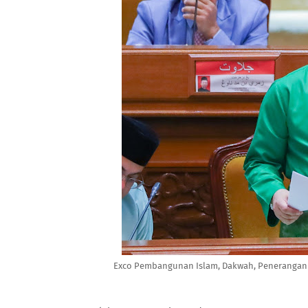
Exco Pembangunan Islam, Dakwah, Penerangan 