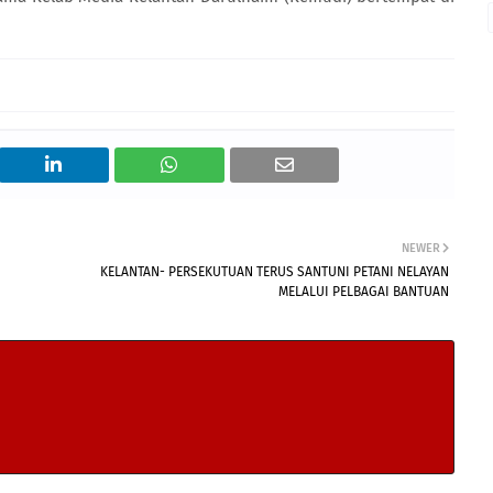
NEWER
KELANTAN- PERSEKUTUAN TERUS SANTUNI PETANI NELAYAN
MELALUI PELBAGAI BANTUAN