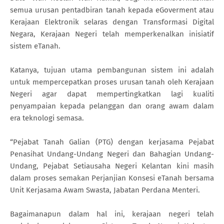
semua urusan pentadbiran tanah kepada eGoverment atau
Kerajaan Elektronik selaras dengan Transformasi Digital
Negara, Kerajaan Negeri telah memperkenalkan inisiatif
sistem eTanah.
Katanya, tujuan utama pembangunan sistem ini adalah
untuk mempercepatkan proses urusan tanah oleh Kerajaan
Negeri agar dapat mempertingkatkan lagi kualiti
penyampaian kepada pelanggan dan orang awam dalam
era teknologi semasa.
“Pejabat Tanah Galian (PTG) dengan kerjasama Pejabat
Penasihat Undang-Undang Negeri dan Bahagian Undang-
Undang, Pejabat Setiausaha Negeri Kelantan kini masih
dalam proses semakan Perjanjian Konsesi eTanah bersama
Unit Kerjasama Awam Swasta, Jabatan Perdana Menteri.
Bagaimanapun dalam hal ini, kerajaan negeri telah