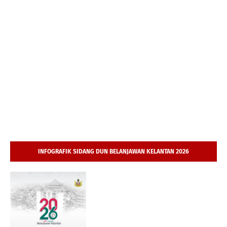
INFOGRAFIK SIDANG DUN BELANJAWAN KELANTAN 2026