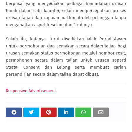
berpusat yang menyediakan pelbagai kemudahan urusan
tanah dalam satu kaunter, selain mempercepatkan proses
urusan tanah dan capaian maklumat oleh pelanggan tanpa
mengabaikan aspek keselamatan,” katanya.
Selain itu, katanya, turut disediakan ialah Portal Awam
untuk permohonan dan semakan secara dalam talian bagi
urusan semakan status permohonan melalui nombor resit,
permohonan secara dalam talian untuk urusan seperti
Strata, Consent dan Lelong serta membuat carian
persendirian secara dalam talian dapat dibuat.
Responsive Advertisement