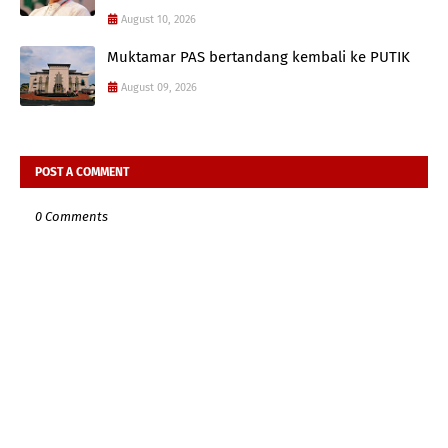
August 10, 2026
Muktamar PAS bertandang kembali ke PUTIK
August 09, 2026
POST A COMMENT
0 Comments