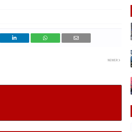
NEWER