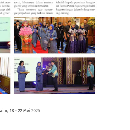
aim, 18 - 22 Mei 2025