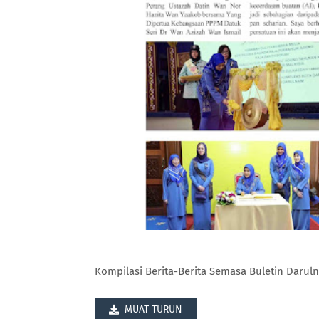
Kompilasi Berita-Berita Semasa Buletin Daruln
MUAT TURUN