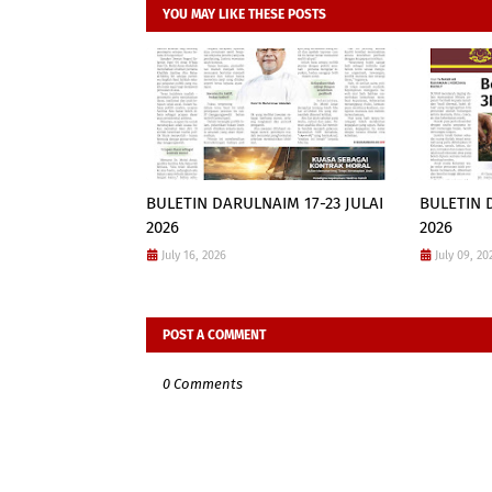
YOU MAY LIKE THESE POSTS
BULETIN DARULNAIM 17-23 JULAI
BULETIN 
2026
2026
July 16, 2026
July 09, 20
POST A COMMENT
0 Comments