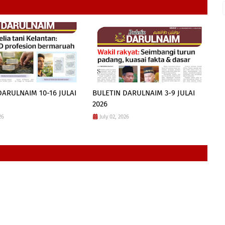
DARULNAIM 10-16 JULAI
BULETIN DARULNAIM 3-9 JULAI
2026
26
July 02, 2026