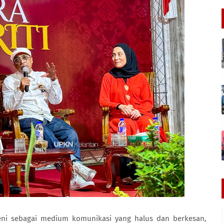
ni sebagai medium komunikasi yang halus dan berkesan,