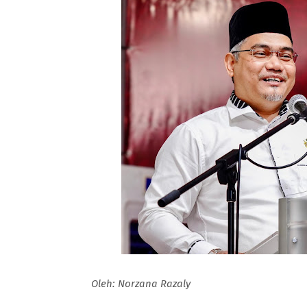
Oleh: Norzana Razaly