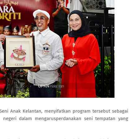
Seni Anak Kelantan, menyifatkan program tersebut sebagai
an negeri dalam mengarusperdanakan seni tempatan yang