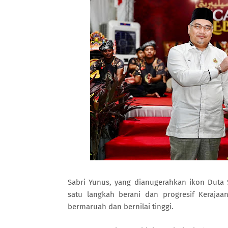
Sabri Yunus, yang dianugerahkan ikon Duta 
satu langkah berani dan progresif Keraja
bermaruah dan bernilai tinggi.