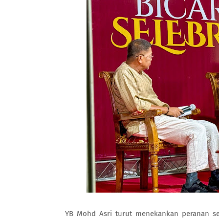
YB Mohd Asri turut menekankan peranan se