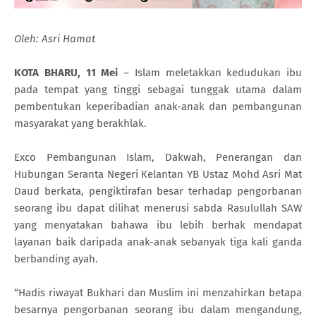
Oleh: Asri Hamat
KOTA BHARU, 11 Mei
– Islam meletakkan kedudukan ibu
pada tempat yang tinggi sebagai tunggak utama dalam
pembentukan keperibadian anak-anak dan pembangunan
masyarakat yang berakhlak.
Exco Pembangunan Islam, Dakwah, Penerangan dan
Hubungan Seranta Negeri Kelantan YB Ustaz Mohd Asri Mat
Daud berkata, pengiktirafan besar terhadap pengorbanan
seorang ibu dapat dilihat menerusi sabda Rasulullah SAW
yang menyatakan bahawa ibu lebih berhak mendapat
layanan baik daripada anak-anak sebanyak tiga kali ganda
berbanding ayah.
“Hadis riwayat Bukhari dan Muslim ini menzahirkan betapa
besarnya pengorbanan seorang ibu dalam mengandung,