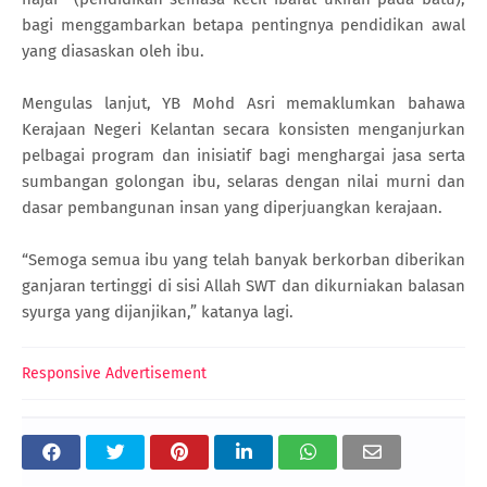
bagi menggambarkan betapa pentingnya pendidikan awal
yang diasaskan oleh ibu.
Mengulas lanjut, YB Mohd Asri memaklumkan bahawa
Kerajaan Negeri Kelantan secara konsisten menganjurkan
pelbagai program dan inisiatif bagi menghargai jasa serta
sumbangan golongan ibu, selaras dengan nilai murni dan
dasar pembangunan insan yang diperjuangkan kerajaan.
“Semoga semua ibu yang telah banyak berkorban diberikan
ganjaran tertinggi di sisi Allah SWT dan dikurniakan balasan
syurga yang dijanjikan,” katanya lagi.
Responsive Advertisement