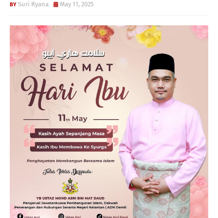
Suri Ryana
May 11, 2025