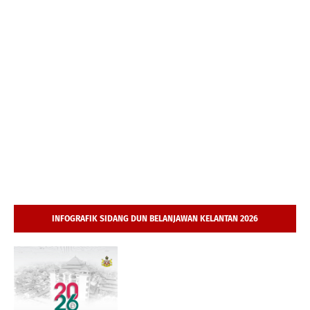
INFOGRAFIK SIDANG DUN BELANJAWAN KELANTAN 2026