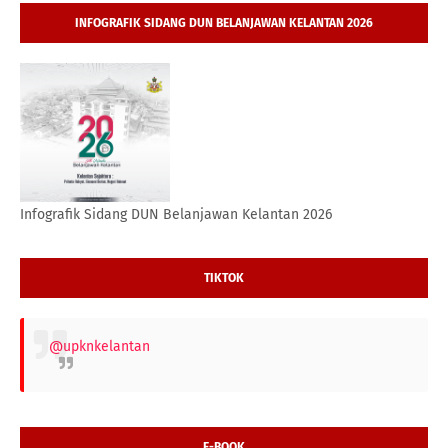
INFOGRAFIK SIDANG DUN BELANJAWAN KELANTAN 2026
Infografik Sidang DUN Belanjawan Kelantan 2026
TIKTOK
@upknkelantan
E-BOOK