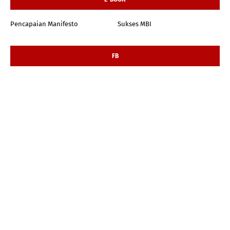
Pencapaian Manifesto
Sukses MBI
FB