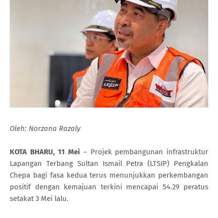
Oleh: Norzana Razaly
KOTA BHARU, 11 Mei
– Projek pembangunan infrastruktur
Lapangan Terbang Sultan Ismail Petra (LTSIP) Pengkalan
Chepa bagi fasa kedua terus menunjukkan perkembangan
positif dengan kemajuan terkini mencapai 54.29 peratus
setakat 3 Mei lalu.