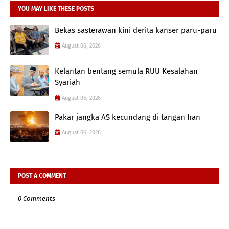
YOU MAY LIKE THESE POSTS
Bekas sasterawan kini derita kanser paru-paru
August 06, 2026
Kelantan bentang semula RUU Kesalahan
Syariah
August 06, 2026
Pakar jangka AS kecundang di tangan Iran
August 06, 2026
POST A COMMENT
0 Comments