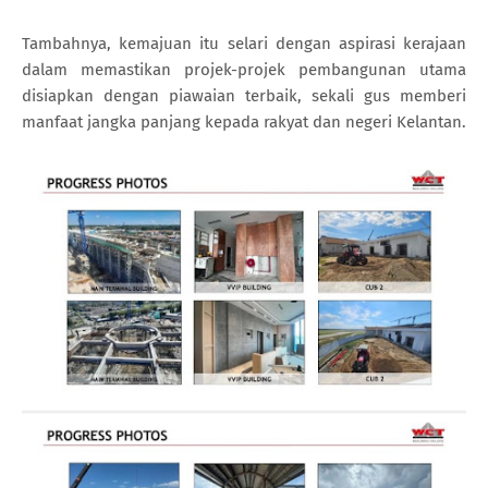
Tambahnya, kemajuan itu selari dengan aspirasi kerajaan
dalam memastikan projek-projek pembangunan utama
disiapkan dengan piawaian terbaik, sekali gus memberi
manfaat jangka panjang kepada rakyat dan negeri Kelantan.