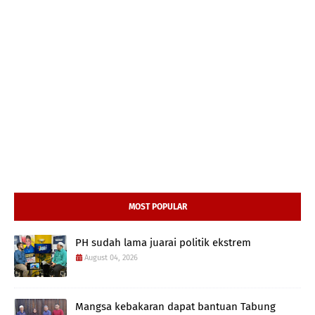
MOST POPULAR
PH sudah lama juarai politik ekstrem
August 04, 2026
Mangsa kebakaran dapat bantuan Tabung