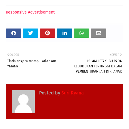
Responsive Advertisement
OLDER
NEWER
Tiada negara mampu kalahkan
ISLAM LETAK IBU PADA
Yaman
KEDUDUKAN TERTINGGI DALAM
PEMBENTUKAN JATI DIRI ANAK
Posted by
Suri Ryana