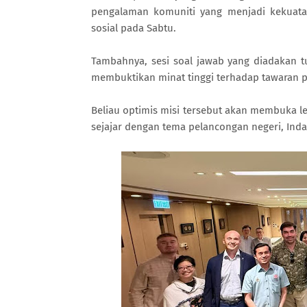
pengalaman komuniti yang menjadi kekuatan
sosial pada Sabtu.
Tambahnya, sesi soal jawab yang diadakan t
membuktikan minat tinggi terhadap tawaran p
Beliau optimis misi tersebut akan membuka l
sejajar dengan tema pelancongan negeri, Inda