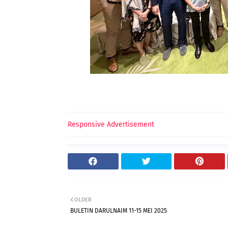
Responsive Advertisement
OLDER
BULETIN DARULNAIM 11-15 MEI 2025