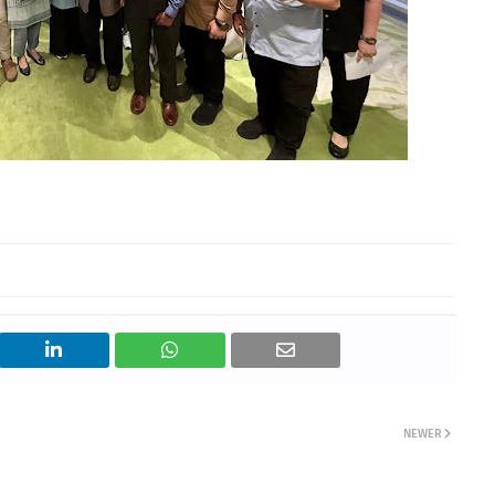
NEWER