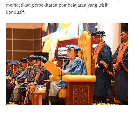
memastikan persekitaran pembelajaran yang lebih
kondusif.