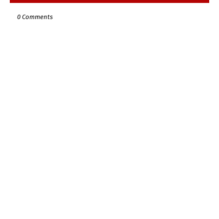
0 Comments