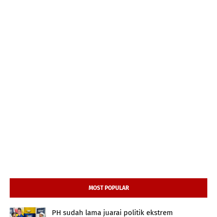
MOST POPULAR
PH sudah lama juarai politik ekstrem