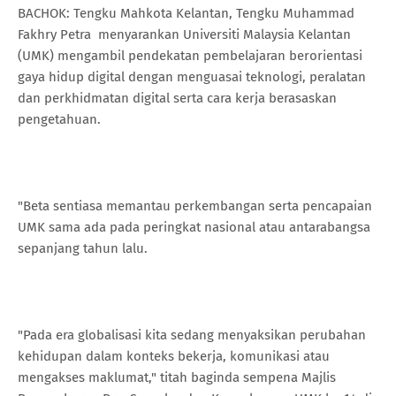
BACHOK: Tengku Mahkota Kelantan, Tengku Muhammad
Fakhry Petra menyarankan Universiti Malaysia Kelantan
(UMK) mengambil pendekatan pembelajaran berorientasi
gaya hidup digital dengan menguasai teknologi, peralatan
dan perkhidmatan digital serta cara kerja berasaskan
pengetahuan.
"Beta sentiasa memantau perkembangan serta pencapaian
UMK sama ada pada peringkat nasional atau antarabangsa
sepanjang tahun lalu.
"Pada era globalisasi kita sedang menyaksikan perubahan
kehidupan dalam konteks bekerja, komunikasi atau
mengakses maklumat," titah baginda sempena Majlis