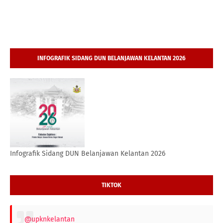
INFOGRAFIK SIDANG DUN BELANJAWAN KELANTAN 2026
Infografik Sidang DUN Belanjawan Kelantan 2026
TIKTOK
@upknkelantan