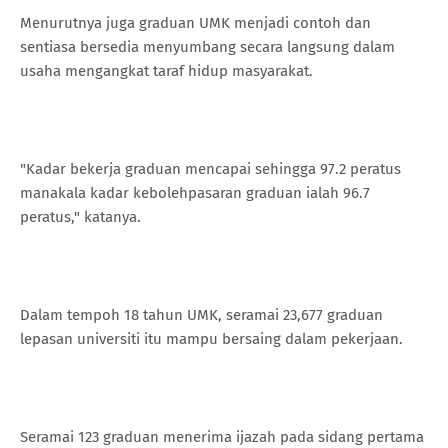
Menurutnya juga graduan UMK menjadi contoh dan
sentiasa bersedia menyumbang secara langsung dalam
usaha mengangkat taraf hidup masyarakat.
"Kadar bekerja graduan mencapai sehingga 97.2 peratus
manakala kadar kebolehpasaran graduan ialah 96.7
peratus," katanya.
Dalam tempoh 18 tahun UMK, seramai 23,677 graduan
lepasan universiti itu mampu bersaing dalam pekerjaan.
Seramai 123 graduan menerima ijazah pada sidang pertama