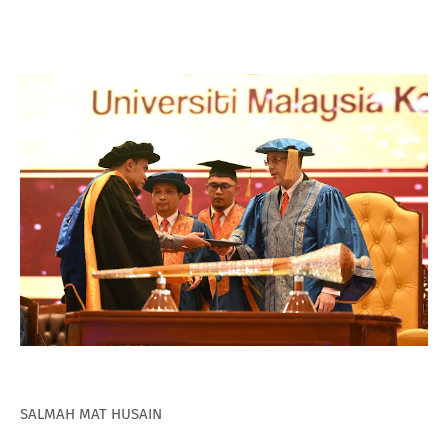
SALMAH MAT HUSAIN