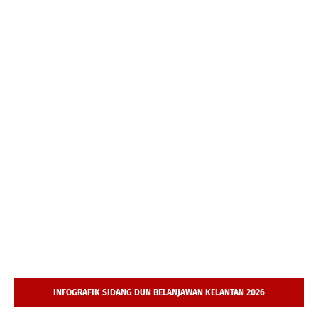
INFOGRAFIK SIDANG DUN BELANJAWAN KELANTAN 2026