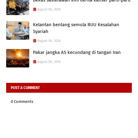
August 06, 2026
Kelantan bentang semula RUU Kesalahan
Syariah
August 06, 2026
Pakar jangka AS kecundang di tangan Iran
August 06, 2026
POST A COMMENT
0 Comments