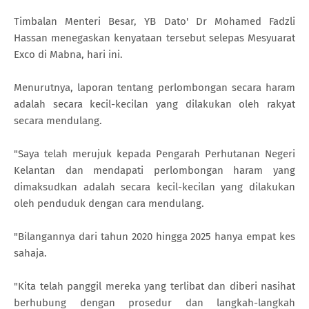
Timbalan Menteri Besar, YB Dato' Dr Mohamed Fadzli
Hassan menegaskan kenyataan tersebut selepas Mesyuarat
Exco di Mabna, hari ini.
Menurutnya, laporan tentang perlombongan secara haram
adalah secara kecil-kecilan yang dilakukan oleh rakyat
secara mendulang.
"Saya telah merujuk kepada Pengarah Perhutanan Negeri
Kelantan dan mendapati perlombongan haram yang
dimaksudkan adalah secara kecil-kecilan yang dilakukan
oleh penduduk dengan cara mendulang.
"Bilangannya dari tahun 2020 hingga 2025 hanya empat kes
sahaja.
"Kita telah panggil mereka yang terlibat dan diberi nasihat
berhubung dengan prosedur dan langkah-langkah