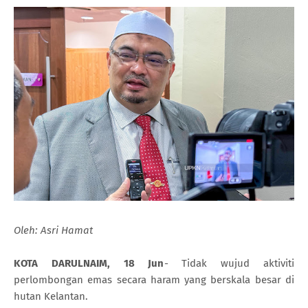
Oleh: Asri Hamat
KOTA DARULNAIM, 18 Jun
- Tidak wujud aktiviti
perlombongan emas secara haram yang berskala besar di
hutan Kelantan.