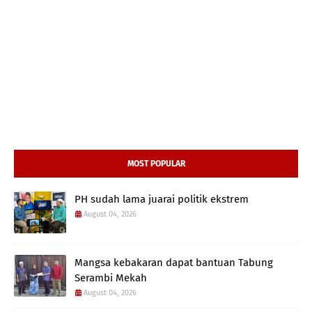
MOST POPULAR
PH sudah lama juarai politik ekstrem
August 04, 2026
Mangsa kebakaran dapat bantuan Tabung
Serambi Mekah
August 04, 2026