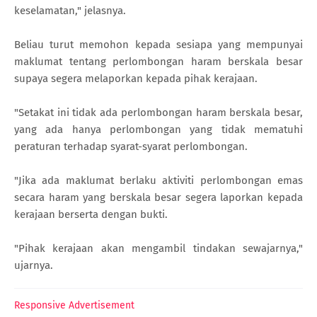
keselamatan," jelasnya.
Beliau turut memohon kepada sesiapa yang mempunyai
maklumat tentang perlombongan haram berskala besar
supaya segera melaporkan kepada pihak kerajaan.
"Setakat ini tidak ada perlombongan haram berskala besar,
yang ada hanya perlombongan yang tidak mematuhi
peraturan terhadap syarat-syarat perlombongan.
"Jika ada maklumat berlaku aktiviti perlombongan emas
secara haram yang berskala besar segera laporkan kepada
kerajaan berserta dengan bukti.
"Pihak kerajaan akan mengambil tindakan sewajarnya,"
ujarnya.
Responsive Advertisement