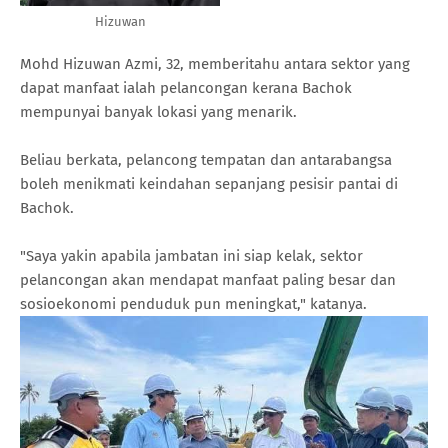
Hizuwan
Mohd Hizuwan Azmi, 32, memberitahu antara sektor yang
dapat manfaat ialah pelancongan kerana Bachok
mempunyai banyak lokasi yang menarik.
Beliau berkata, pelancong tempatan dan antarabangsa
boleh menikmati keindahan sepanjang pesisir pantai di
Bachok.
"Saya yakin apabila jambatan ini siap kelak, sektor
pelancongan akan mendapat manfaat paling besar dan
sosioekonomi penduduk pun meningkat," katanya.