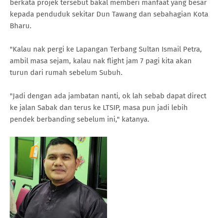
berkata projek tersebut bakal memberi manfaat yang besar
kepada penduduk sekitar Dun Tawang dan sebahagian Kota
Bharu.
"Kalau nak pergi ke Lapangan Terbang Sultan Ismail Petra,
ambil masa sejam, kalau nak flight jam 7 pagi kita akan
turun dari rumah sebelum Subuh.
"Jadi dengan ada jambatan nanti, ok lah sebab dapat direct
ke jalan Sabak dan terus ke LTSIP, masa pun jadi lebih
pendek berbanding sebelum ini," katanya.