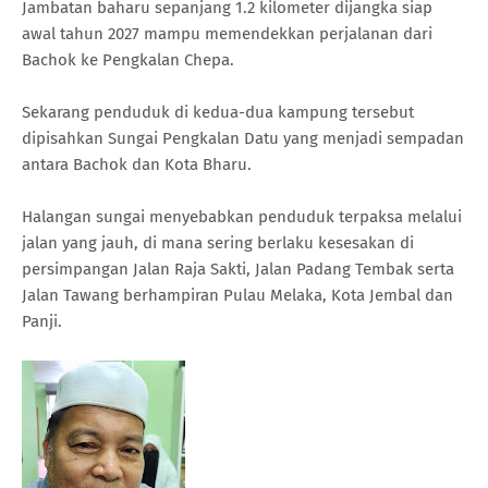
Jambatan baharu sepanjang 1.2 kilometer dijangka siap
awal tahun 2027 mampu memendekkan perjalanan dari
Bachok ke Pengkalan Chepa.
Sekarang penduduk di kedua-dua kampung tersebut
dipisahkan Sungai Pengkalan Datu yang menjadi sempadan
antara Bachok dan Kota Bharu.
Halangan sungai menyebabkan penduduk terpaksa melalui
jalan yang jauh, di mana sering berlaku kesesakan di
persimpangan Jalan Raja Sakti, Jalan Padang Tembak serta
Jalan Tawang berhampiran Pulau Melaka, Kota Jembal dan
Panji.