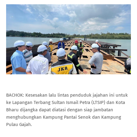
BACHOK: Kesesakan lalu lintas penduduk jajahan ini untuk
ke Lapangan Terbang Sultan Ismail Petra (LTSIP) dan Kota
Bharu dijangka dapat diatasi dengan siap jambatan
menghubungkan Kampung Pantai Senok dan Kampung
Pulau Gajah.