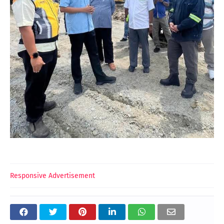
Responsive Advertisement