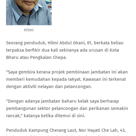
Hilmi
Seorang penduduk, Hilmi Abdul Ghani, 61, berkata beliau
terpaksa berfikir dua kali sekiranya ada urusan di Kota
Bharu atau Pengkalan Chepa.
"Saya gembira kerana projek pembinaan jambatan ini akan
memberi kemudahan kepada rakyat. Kawasan ini terkenal
dengan aktiviti nelayan dan pelancongan.
"Dengan adanya jambatan baharu kelak saya berharap
pembangunan sektor pelancongan dan perikanan semakin
rancak," katanya ketika ditemui di sini.
Penduduk Kampung Cherang Laut, Nor Hayati Che Lah, 43,