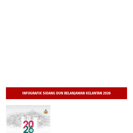
INFOGRAFIK SIDANG DUN BELANJAWAN KELANTAN 2026