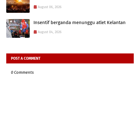
August 06, 2026
Insentif berganda menunggu atlet Kelantan
August 04, 2026
POST A COMMENT
0 Comments