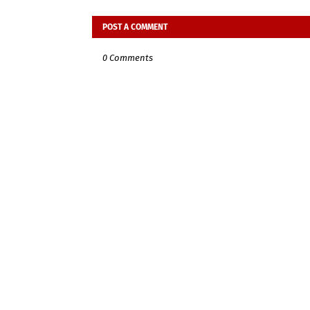
POST A COMMENT
0 Comments