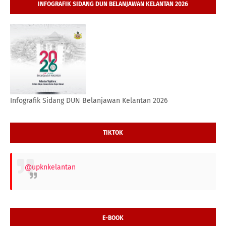
INFOGRAFIK SIDANG DUN BELANJAWAN KELANTAN 2026
Infografik Sidang DUN Belanjawan Kelantan 2026
TIKTOK
@upknkelantan
E-BOOK