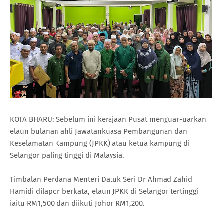
KOTA BHARU: Sebelum ini kerajaan Pusat menguar-uarkan
elaun bulanan ahli Jawatankuasa Pembangunan dan
Keselamatan Kampung (JPKK) atau ketua kampung di
Selangor paling tinggi di Malaysia.
Timbalan Perdana Menteri Datuk Seri Dr Ahmad Zahid
Hamidi dilapor berkata, elaun JPKK di Selangor tertinggi
iaitu RM1,500 dan diikuti Johor RM1,200.