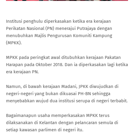
Institusi penghulu diperkasakan ketika era kerajaan
Perikatan Nasional (PN) menerajui Putrajaya dengan
menubuhkan Majlis Pengurusan Komuniti Kampung
(MPKK).
MPKK pada peringkat awal ditubuhkan kerajaan Pakatan
Harapan pada Oktober 2018. Dan ia diperkasakan lagi ketika
era kerajaan PN.
Namun, di bawah kerajaan Madani, JPKK diwujudkan di
negeri-negeri yang bukan dikuasai PH-BN sehingga
menyebabkan wujud dua institusi serupa di negeri terbabit.
Bagaimanapun usaha memperkasakan MPKK terus
dilaksanakan di Kelantan dengan pelancaran semula di
setiap kawasan parlimen di negeri itu.