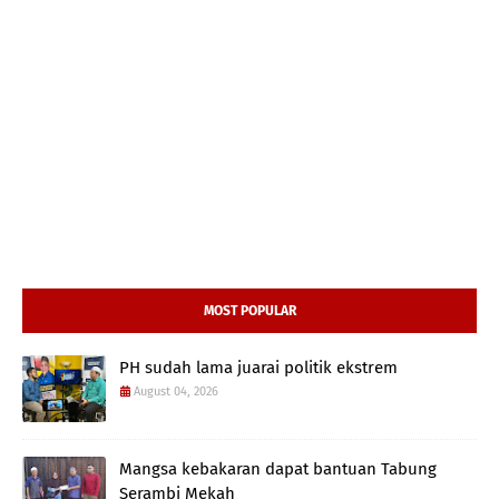
MOST POPULAR
PH sudah lama juarai politik ekstrem
August 04, 2026
Mangsa kebakaran dapat bantuan Tabung
Serambi Mekah