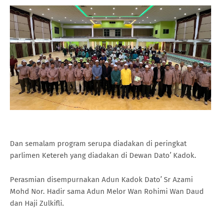
Dan semalam program serupa diadakan di peringkat
parlimen Ketereh yang diadakan di Dewan Dato’ Kadok.
Perasmian disempurnakan Adun Kadok Dato’ Sr Azami
Mohd Nor. Hadir sama Adun Melor Wan Rohimi Wan Daud
dan Haji Zulkifli.