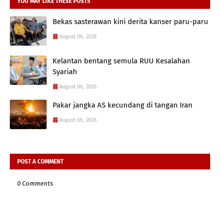
YOU MAY LIKE THESE POSTS
Bekas sasterawan kini derita kanser paru-paru
August 06, 2026
Kelantan bentang semula RUU Kesalahan
Syariah
August 06, 2026
Pakar jangka AS kecundang di tangan Iran
August 06, 2026
POST A COMMENT
0 Comments