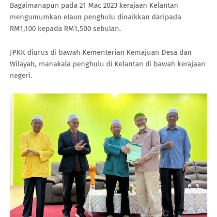
Bagaimanapun pada 21 Mac 2023 kerajaan Kelantan
mengumumkan elaun penghulu dinaikkan daripada
RM1,100 kepada RM1,500 sebulan.
JPKK diurus di bawah Kementerian Kemajuan Desa dan
Wilayah, manakala penghulu di Kelantan di bawah kerajaan
negeri.