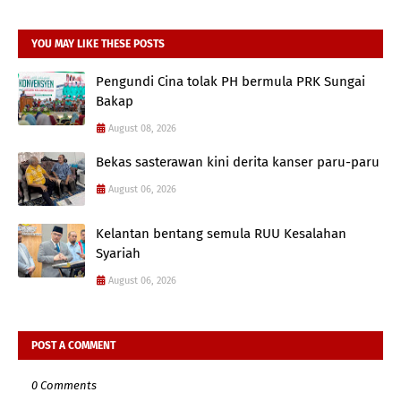
YOU MAY LIKE THESE POSTS
Pengundi Cina tolak PH bermula PRK Sungai
Bakap
August 08, 2026
Bekas sasterawan kini derita kanser paru-paru
August 06, 2026
Kelantan bentang semula RUU Kesalahan
Syariah
August 06, 2026
POST A COMMENT
0 Comments