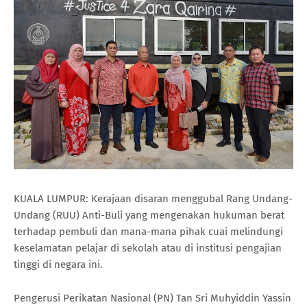
KUALA LUMPUR: Kerajaan disaran menggubal Rang Undang-
Undang (RUU) Anti-Buli yang mengenakan hukuman berat
terhadap pembuli dan mana-mana pihak cuai melindungi
keselamatan pelajar di sekolah atau di institusi pengajian
tinggi di negara ini.
Pengerusi Perikatan Nasional (PN) Tan Sri Muhyiddin Yassin