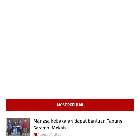
MOST POPULAR
Mangsa kebakaran dapat bantuan Tabung
Serambi Mekah
August 04, 2026