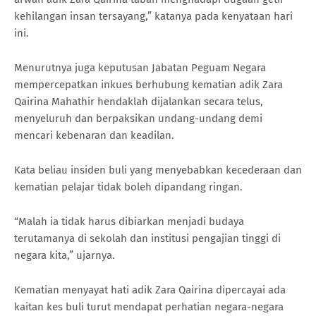
kehilangan insan tersayang,” katanya pada kenyataan hari
ini.
Menurutnya juga keputusan Jabatan Peguam Negara
mempercepatkan inkues berhubung kematian adik Zara
Qairina Mahathir hendaklah dijalankan secara telus,
menyeluruh dan berpaksikan undang-undang demi
mencari kebenaran dan keadilan.
Kata beliau insiden buli yang menyebabkan kecederaan dan
kematian pelajar tidak boleh dipandang ringan.
“Malah ia tidak harus dibiarkan menjadi budaya
terutamanya di sekolah dan institusi pengajian tinggi di
negara kita,” ujarnya.
Kematian menyayat hati adik Zara Qairina dipercayai ada
kaitan kes buli turut mendapat perhatian negara-negara