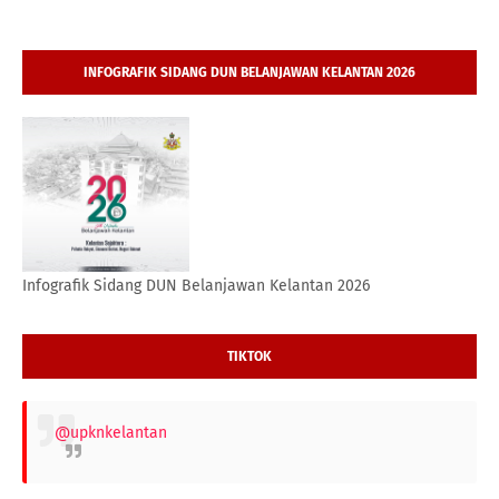
INFOGRAFIK SIDANG DUN BELANJAWAN KELANTAN 2026
Infografik Sidang DUN Belanjawan Kelantan 2026
TIKTOK
@upknkelantan