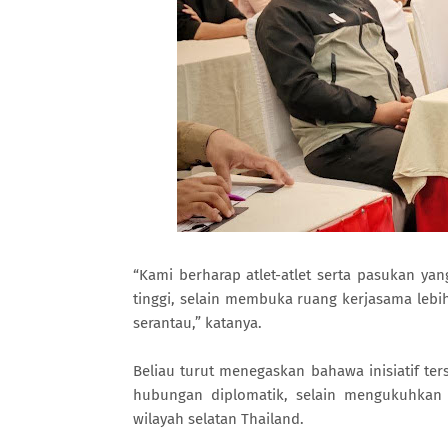
“Kami berharap atlet-atlet serta pasukan 
tinggi, selain membuka ruang kerjasama leb
serantau,” katanya.
Beliau turut menegaskan bahawa inisiatif te
hubungan diplomatik, selain mengukuhkan 
wilayah selatan Thailand.