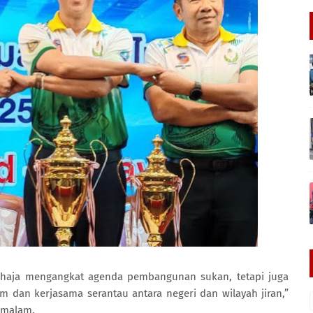
ahaja mengangkat agenda pembangunan sukan, tetapi juga
 dan kerjasama serantau antara negeri dan wilayah jiran,”
emalam.