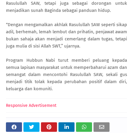
Rasulullah SAW, tetapi juga sebagai dorongan untuk
menjadikan sunah Baginda sebagai panduan hidup.
“Dengan mengamalkan akhlak Rasulullah SAW seperti sikap
adil, berhemah, lemah lembut dan prihatin, penjawat awam
bukan sahaja akan menjadi cemerlang dalam tugas, tetapi
juga mulia di sisi Allah SWT,” ujarnya.
Program Hubbun Nabi turut memberi peluang kepada
semua lapisan masyarakat untuk memperbaharui azam dan
semangat dalam mencontohi Rasulullah SAW, sekali gus
menjadi titik tolak kepada perubahan positif dalam diri,
keluarga dan komuniti.
Responsive Advertisement