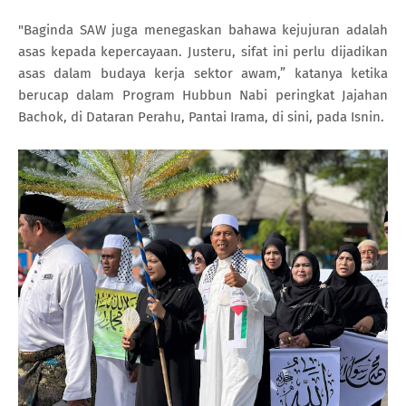
"Baginda SAW juga menegaskan bahawa kejujuran adalah
asas kepada kepercayaan. Justeru, sifat ini perlu dijadikan
asas dalam budaya kerja sektor awam,” katanya ketika
berucap dalam Program Hubbun Nabi peringkat Jajahan
Bachok, di Dataran Perahu, Pantai Irama, di sini, pada Isnin.