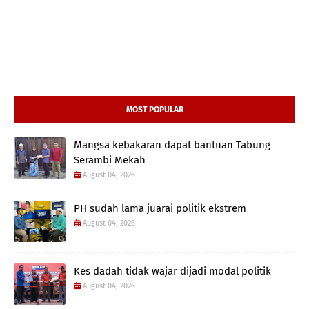
MOST POPULAR
Mangsa kebakaran dapat bantuan Tabung
Serambi Mekah
August 04, 2026
PH sudah lama juarai politik ekstrem
August 04, 2026
Kes dadah tidak wajar dijadi modal politik
August 04, 2026