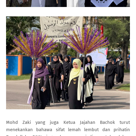
Mohd Zaki yang juga Ketua Jajahan Bachok turut
menekankan bahawa sifat lemah lembut dan prihatin