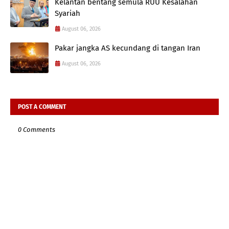
Kelantan bentang semula RUU Kesalahan
Syariah
August 06, 2026
Pakar jangka AS kecundang di tangan Iran
August 06, 2026
POST A COMMENT
0 Comments