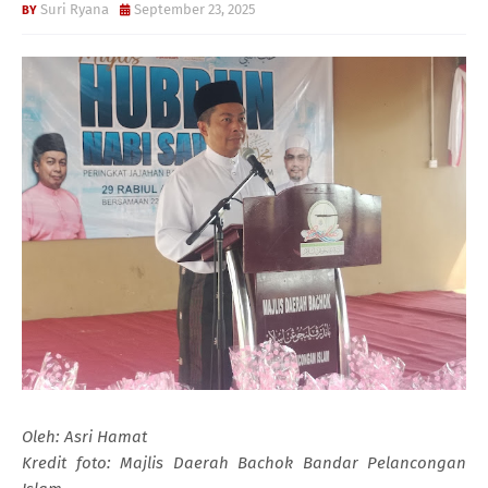
Suri Ryana
September 23, 2025
Oleh: Asri Hamat
Kredit foto: Majlis Daerah Bachok Bandar Pelancongan