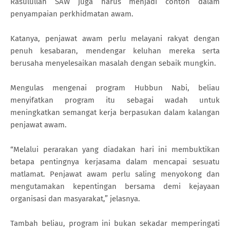
Rasulullah SAW juga harus menjadi contoh dalam
penyampaian perkhidmatan awam.
Katanya, penjawat awam perlu melayani rakyat dengan
penuh kesabaran, mendengar keluhan mereka serta
berusaha menyelesaikan masalah dengan sebaik mungkin.
Mengulas mengenai program Hubbun Nabi, beliau
menyifatkan program itu sebagai wadah untuk
meningkatkan semangat kerja berpasukan dalam kalangan
penjawat awam.
“Melalui perarakan yang diadakan hari ini membuktikan
betapa pentingnya kerjasama dalam mencapai sesuatu
matlamat. Penjawat awam perlu saling menyokong dan
mengutamakan kepentingan bersama demi kejayaan
organisasi dan masyarakat,” jelasnya.
Tambah beliau, program ini bukan sekadar memperingati