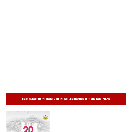
INFOGRAFIK SIDANG DUN BELANJAWAN KELANTAN 2026