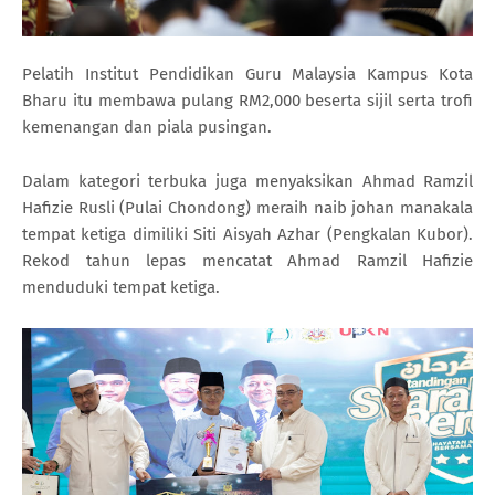
Pelatih Institut Pendidikan Guru Malaysia Kampus Kota
Bharu itu membawa pulang RM2,000 beserta sijil serta trofi
kemenangan dan piala pusingan.
Dalam kategori terbuka juga menyaksikan Ahmad Ramzil
Hafizie Rusli (Pulai Chondong) meraih naib johan manakala
tempat ketiga dimiliki Siti Aisyah Azhar (Pengkalan Kubor).
Rekod tahun lepas mencatat Ahmad Ramzil Hafizie
menduduki tempat ketiga.