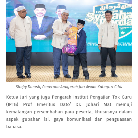
Shafiy Danish, Penerima Anugerah Juri Awam Kategori Cilik
Ketua Juri yang juga Pengarah Institut Pengajian Tok Guru
(IPTG) Prof Emeritus Dato’ Dr. Johari Mat memuji
kematangan persembahan para peserta, khususnya dalam
aspek gubahan isi, gaya komunikasi dan penguasaan
bahasa.