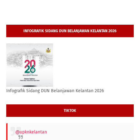
INFOGRAFIK SIDANG DUN BELANJAWAN KELANTAN 2026
Infografik Sidang DUN Belanjawan Kelantan 2026
TIKTOK
@upknkelantan