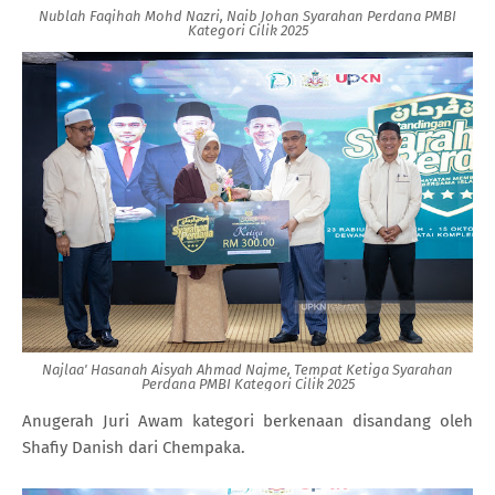
Nublah Faqihah Mohd Nazri, Naib Johan Syarahan Perdana PMBI
Kategori Cilik 2025
Najlaa' Hasanah Aisyah Ahmad Najme, Tempat Ketiga Syarahan
Perdana PMBI Kategori Cilik 2025
Anugerah Juri Awam kategori berkenaan disandang oleh
Shafiy Danish dari Chempaka.