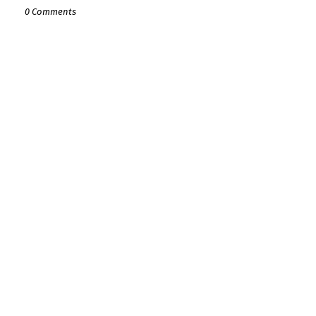
0 Comments