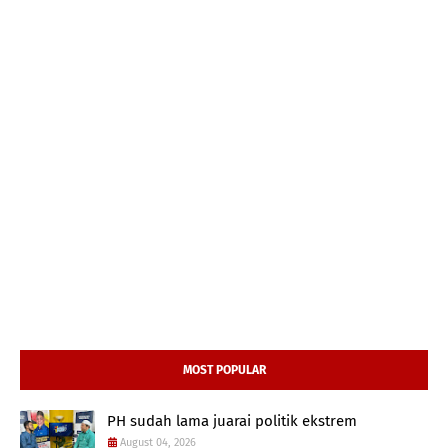
MOST POPULAR
PH sudah lama juarai politik ekstrem
August 04, 2026