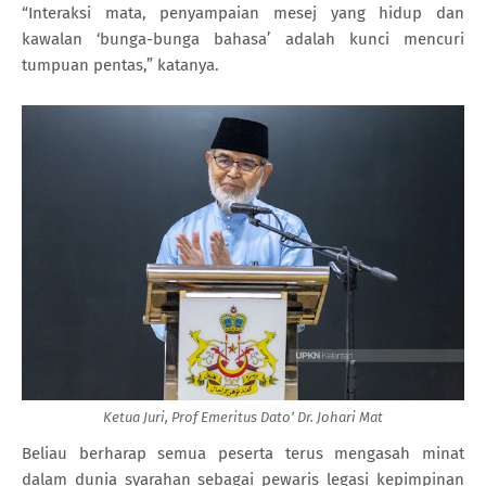
“Interaksi mata, penyampaian mesej yang hidup dan
kawalan ‘bunga-bunga bahasa’ adalah kunci mencuri
tumpuan pentas,” katanya.
Ketua Juri, Prof Emeritus Dato’ Dr. Johari Mat
Beliau berharap semua peserta terus mengasah minat
dalam dunia syarahan sebagai pewaris legasi kepimpinan