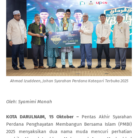
Ahmad Izuddeen, Johan Syarahan Perdana Kategori Terbuka 2025
Oleh: Syamimi Manah
KOTA DARULNAIM, 15 Oktober –
Pentas Akhir Syarahan
Perdana Penghayatan Membangun Bersama Islam (PMBI)
2025 menyaksikan dua nama muda mencuri perhatian