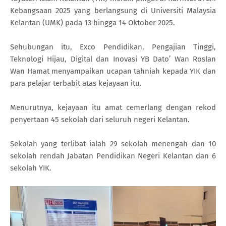
Kebangsaan 2025 yang berlangsung di Universiti Malaysia
Kelantan (UMK) pada 13 hingga 14 Oktober 2025.
Sehubungan itu, Exco Pendidikan, Pengajian Tinggi,
Teknologi Hijau, Digital dan Inovasi YB Dato’ Wan Roslan
Wan Hamat menyampaikan ucapan tahniah kepada YIK dan
para pelajar terbabit atas kejayaan itu.
Menurutnya, kejayaan itu amat cemerlang dengan rekod
penyertaan 45 sekolah dari seluruh negeri Kelantan.
Sekolah yang terlibat ialah 29 sekolah menengah dan 10
sekolah rendah Jabatan Pendidikan Negeri Kelantan dan 6
sekolah YIK.