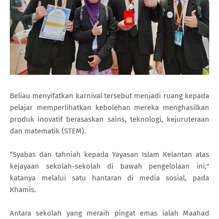
Beliau menyifatkan karnival tersebut menjadi ruang kepada
pelajar memperlihatkan kebolehan mereka menghasilkan
produk inovatif berasaskan sains, teknologi, kejuruteraan
dan matematik (STEM).
“Syabas dan tahniah kepada Yayasan Islam Kelantan atas
kejayaan sekolah-sekolah di bawah pengelolaan ini,"
katanya melalui satu hantaran di media sosial, pada
Khamis.
Antara sekolah yang meraih pingat emas ialah Maahad