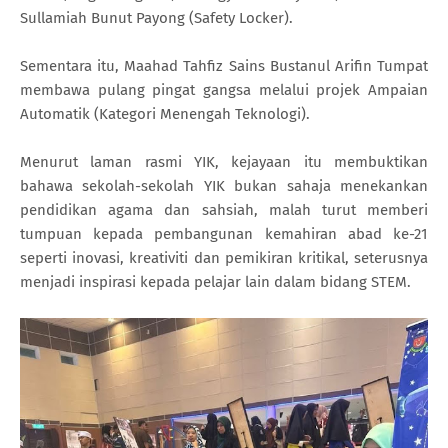
Sullamiah Bunut Payong (Safety Locker).
Sementara itu, Maahad Tahfiz Sains Bustanul Arifin Tumpat
membawa pulang pingat gangsa melalui projek Ampaian
Automatik (Kategori Menengah Teknologi).
Menurut laman rasmi YIK, kejayaan itu membuktikan
bahawa sekolah-sekolah YIK bukan sahaja menekankan
pendidikan agama dan sahsiah, malah turut memberi
tumpuan kepada pembangunan kemahiran abad ke-21
seperti inovasi, kreativiti dan pemikiran kritikal, seterusnya
menjadi inspirasi kepada pelajar lain dalam bidang STEM.