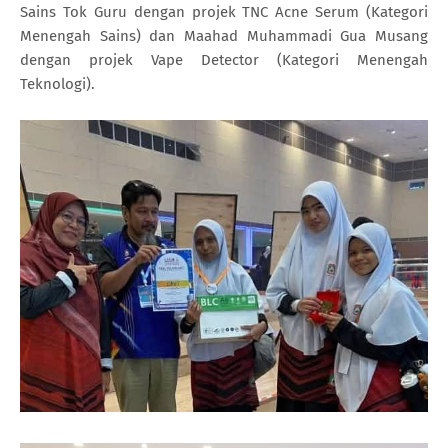
Sains Tok Guru dengan projek TNC Acne Serum (Kategori
Menengah Sains) dan Maahad Muhammadi Gua Musang
dengan projek Vape Detector (Kategori Menengah
Teknologi).