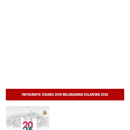
INFOGRAFIK SIDANG DUN BELANJAWAN KELANTAN 2026