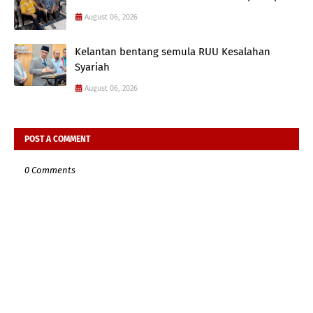
August 06, 2026
Kelantan bentang semula RUU Kesalahan
Syariah
August 06, 2026
POST A COMMENT
0 Comments