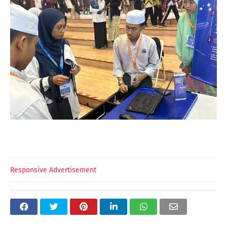
Responsive Advertisement