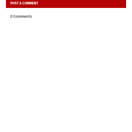
POST A COMMENT
0 Comments