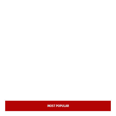
MOST POPULAR