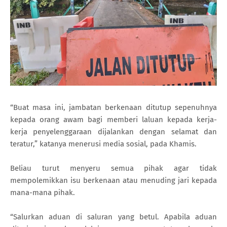
“Buat masa ini, jambatan berkenaan ditutup sepenuhnya
kepada orang awam bagi memberi laluan kepada kerja-
kerja penyelenggaraan dijalankan dengan selamat dan
teratur,” katanya menerusi media sosial, pada Khamis.
Beliau turut menyeru semua pihak agar tidak
mempolemikkan isu berkenaan atau menuding jari kepada
mana-mana pihak.
“Salurkan aduan di saluran yang betul. Apabila aduan