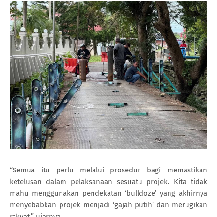
“Semua itu perlu melalui prosedur bagi memastikan
ketelusan dalam pelaksanaan sesuatu projek. Kita tidak
mahu menggunakan pendekatan ‘bulldoze’ yang akhirnya
menyebabkan projek menjadi ‘gajah putih’ dan merugikan
rakyat,” ujarnya.