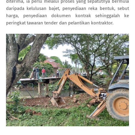
diterima, ia perlu melalui proses yang sepatutnya bermula
daripada kelulusan bajet, penyediaan reka bentuk, sebut
harga, penyediaan dokumen kontrak sehinggalah ke
peringkat tawaran tender dan pelantikan kontraktor.