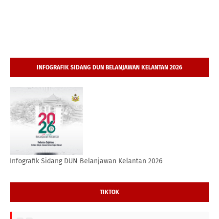
INFOGRAFIK SIDANG DUN BELANJAWAN KELANTAN 2026
Infografik Sidang DUN Belanjawan Kelantan 2026
TIKTOK