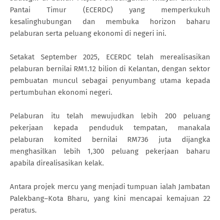
Pantai Timur (ECERDC) yang memperkukuh
kesalinghubungan dan membuka horizon baharu
pelaburan serta peluang ekonomi di negeri ini.
Setakat September 2025, ECERDC telah merealisasikan
pelaburan bernilai RM1.12 bilion di Kelantan, dengan sektor
pembuatan muncul sebagai penyumbang utama kepada
pertumbuhan ekonomi negeri.
Pelaburan itu telah mewujudkan lebih 200 peluang
pekerjaan kepada penduduk tempatan, manakala
pelaburan komited bernilai RM736 juta dijangka
menghasilkan lebih 1,300 peluang pekerjaan baharu
apabila direalisasikan kelak.
Antara projek mercu yang menjadi tumpuan ialah Jambatan
Palekbang–Kota Bharu, yang kini mencapai kemajuan 22
peratus.