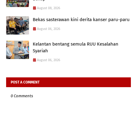
August 08, 2026
Bekas sasterawan kini derita kanser paru-paru
August 06, 2026
Kelantan bentang semula RUU Kesalahan
Syariah
August 06, 2026
POST A COMMENT
0 Comments