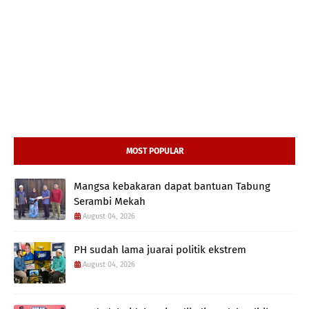
MOST POPULAR
Mangsa kebakaran dapat bantuan Tabung
Serambi Mekah
August 04, 2026
PH sudah lama juarai politik ekstrem
August 04, 2026