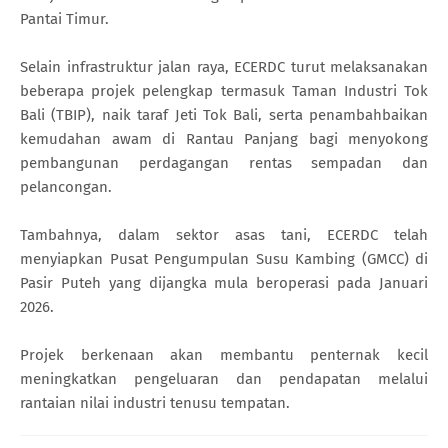
Pantai Timur.
Selain infrastruktur jalan raya, ECERDC turut melaksanakan
beberapa projek pelengkap termasuk Taman Industri Tok
Bali (TBIP), naik taraf Jeti Tok Bali, serta penambahbaikan
kemudahan awam di Rantau Panjang bagi menyokong
pembangunan perdagangan rentas sempadan dan
pelancongan.
Tambahnya, dalam sektor asas tani, ECERDC telah
menyiapkan Pusat Pengumpulan Susu Kambing (GMCC) di
Pasir Puteh yang dijangka mula beroperasi pada Januari
2026.
Projek berkenaan akan membantu penternak kecil
meningkatkan pengeluaran dan pendapatan melalui
rantaian nilai industri tenusu tempatan.