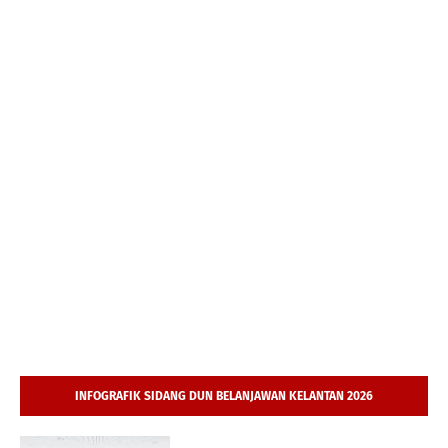
INFOGRAFIK SIDANG DUN BELANJAWAN KELANTAN 2026