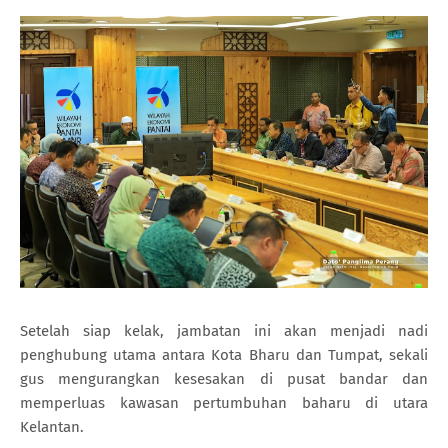
Setelah siap kelak, jambatan ini akan menjadi nadi
penghubung utama antara Kota Bharu dan Tumpat, sekali
gus mengurangkan kesesakan di pusat bandar dan
memperluas kawasan pertumbuhan baharu di utara
Kelantan.